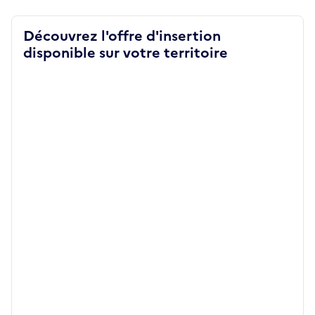
Découvrez l'offre d'insertion
disponible sur votre territoire