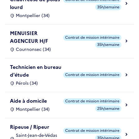
lourd
35h/semaine
Montpellier (34)
MENUISIER
Contrat de mission intérimaire
AGENCEUR H/F
35h/semaine
Cournonsec (34)
Technicien en bureau
d'étude
Contrat de mission intérimaire
Pérols (34)
Aide à domicile
Contrat de mission intérimaire
25h/semaine
Montpellier (34)
Ripeuse / Ripeur
Contrat de mission intérimaire
Saint-Jean-de-Védas
35h/semaine