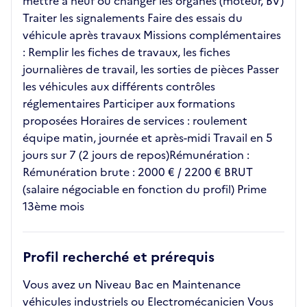
mettre à neuf ou changer les organes (moteur, BV)
Traiter les signalements Faire des essais du
véhicule après travaux Missions complémentaires
: Remplir les fiches de travaux, les fiches
journalières de travail, les sorties de pièces Passer
les véhicules aux différents contrôles
réglementaires Participer aux formations
proposées Horaires de services : roulement
équipe matin, journée et après-midi Travail en 5
jours sur 7 (2 jours de repos)Rémunération :
Rémunération brute : 2000 € / 2200 € BRUT
(salaire négociable en fonction du profil) Prime
13ème mois
Profil recherché et prérequis
Vous avez un Niveau Bac en Maintenance
véhicules industriels ou Electromécanicien Vous