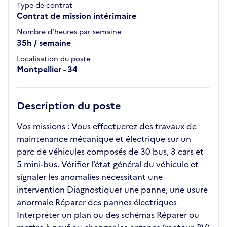
Type de contrat
Contrat de mission intérimaire
Nombre d'heures par semaine
35h / semaine
Localisation du poste
Montpellier - 34
Description du poste
Vos missions : Vous effectuerez des travaux de
maintenance mécanique et électrique sur un
parc de véhicules composés de 30 bus, 3 cars et
5 mini-bus. Vérifier l’état général du véhicule et
signaler les anomalies nécessitant une
intervention Diagnostiquer une panne, une usure
anormale Réparer des pannes électriques
Interpréter un plan ou des schémas Réparer ou