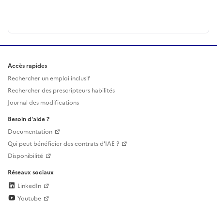
Accès rapides
Rechercher un emploi inclusif
Rechercher des prescripteurs habilités
Journal des modifications
Besoin d'aide ?
Documentation
Qui peut bénéficier des contrats d'IAE ?
Disponibilité
Réseaux sociaux
LinkedIn
Youtube