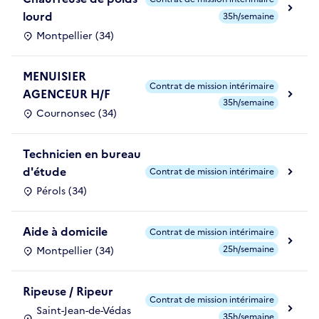
lourd
35h/semaine
Montpellier (34)
MENUISIER
Contrat de mission intérimaire
AGENCEUR H/F
35h/semaine
Cournonsec (34)
Technicien en bureau
d'étude
Contrat de mission intérimaire
Pérols (34)
Aide à domicile
Contrat de mission intérimaire
25h/semaine
Montpellier (34)
Ripeuse / Ripeur
Contrat de mission intérimaire
Saint-Jean-de-Védas
35h/semaine