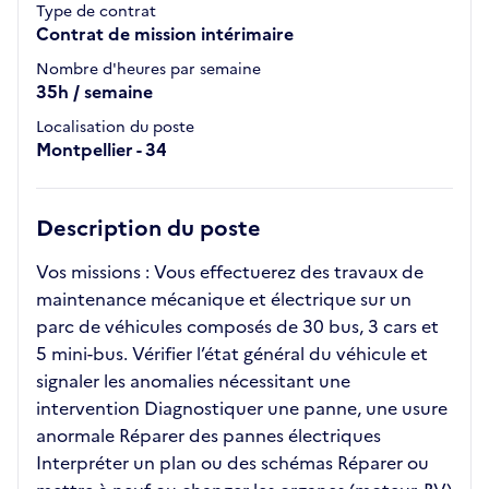
Type de contrat
Contrat de mission intérimaire
Nombre d'heures par semaine
35h / semaine
Localisation du poste
Montpellier - 34
Description du poste
Vos missions : Vous effectuerez des travaux de
maintenance mécanique et électrique sur un
parc de véhicules composés de 30 bus, 3 cars et
5 mini-bus. Vérifier l’état général du véhicule et
signaler les anomalies nécessitant une
intervention Diagnostiquer une panne, une usure
anormale Réparer des pannes électriques
Interpréter un plan ou des schémas Réparer ou