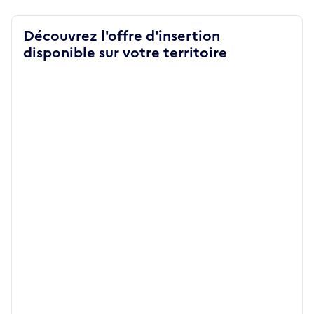
Découvrez l'offre d'insertion
disponible sur votre territoire