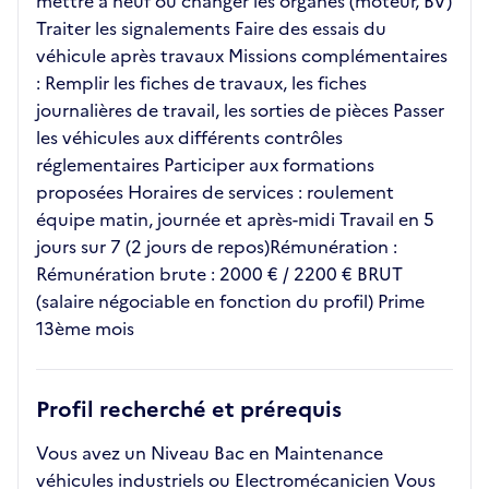
mettre à neuf ou changer les organes (moteur, BV)
Traiter les signalements Faire des essais du
véhicule après travaux Missions complémentaires
: Remplir les fiches de travaux, les fiches
journalières de travail, les sorties de pièces Passer
les véhicules aux différents contrôles
réglementaires Participer aux formations
proposées Horaires de services : roulement
équipe matin, journée et après-midi Travail en 5
jours sur 7 (2 jours de repos)Rémunération :
Rémunération brute : 2000 € / 2200 € BRUT
(salaire négociable en fonction du profil) Prime
13ème mois
Profil recherché et prérequis
Vous avez un Niveau Bac en Maintenance
véhicules industriels ou Electromécanicien Vous