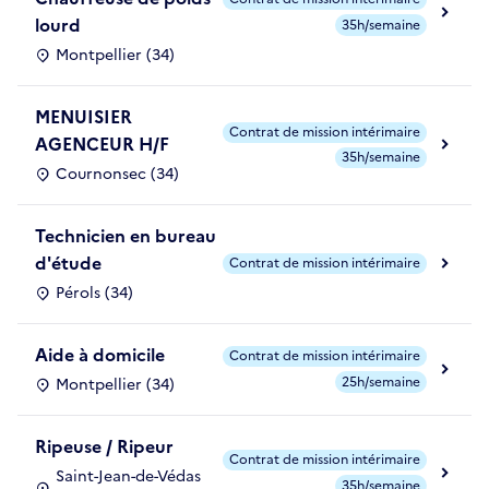
lourd
35h/semaine
Montpellier (34)
MENUISIER
Contrat de mission intérimaire
AGENCEUR H/F
35h/semaine
Cournonsec (34)
Technicien en bureau
d'étude
Contrat de mission intérimaire
Pérols (34)
Aide à domicile
Contrat de mission intérimaire
25h/semaine
Montpellier (34)
Ripeuse / Ripeur
Contrat de mission intérimaire
Saint-Jean-de-Védas
35h/semaine