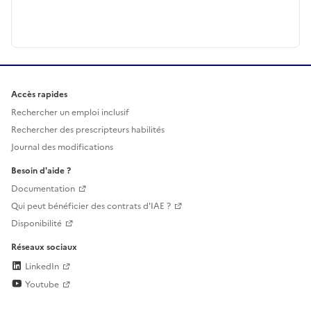
Accès rapides
Rechercher un emploi inclusif
Rechercher des prescripteurs habilités
Journal des modifications
Besoin d'aide ?
Documentation
Qui peut bénéficier des contrats d'IAE ?
Disponibilité
Réseaux sociaux
LinkedIn
Youtube