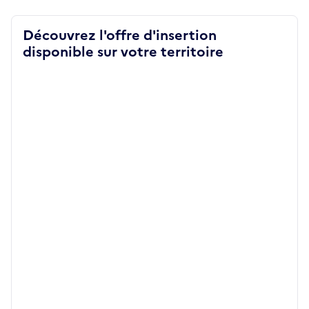
Découvrez l'offre d'insertion
disponible sur votre territoire