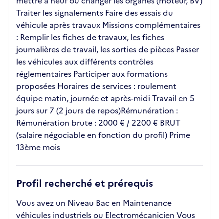
mettre à neuf ou changer les organes (moteur, BV)
Traiter les signalements Faire des essais du
véhicule après travaux Missions complémentaires
: Remplir les fiches de travaux, les fiches
journalières de travail, les sorties de pièces Passer
les véhicules aux différents contrôles
réglementaires Participer aux formations
proposées Horaires de services : roulement
équipe matin, journée et après-midi Travail en 5
jours sur 7 (2 jours de repos)Rémunération :
Rémunération brute : 2000 € / 2200 € BRUT
(salaire négociable en fonction du profil) Prime
13ème mois
Profil recherché et prérequis
Vous avez un Niveau Bac en Maintenance
véhicules industriels ou Electromécanicien Vous