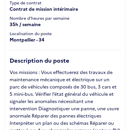
Type de contrat
Contrat de mission intérimaire
Nombre d'heures par semaine
35h / semaine
Localisation du poste
Montpellier - 34
Description du poste
Vos missions : Vous effectuerez des travaux de
maintenance mécanique et électrique sur un
parc de véhicules composés de 30 bus, 3 cars et
5 mini-bus. Vérifier l’état général du véhicule et
signaler les anomalies nécessitant une
intervention Diagnostiquer une panne, une usure
anormale Réparer des pannes électriques
Interpréter un plan ou des schémas Réparer ou