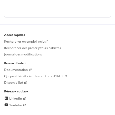
Accès rapides
Rechercher un emploi inclusif
Rechercher des prescripteurs habilités
Journal des modifications
Besoin d'aide ?
Documentation
Qui peut bénéficier des contrats d'IAE ?
Disponibilité
Réseaux sociaux
LinkedIn
Youtube