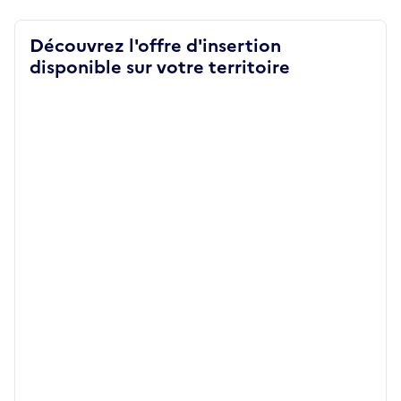
Découvrez l'offre d'insertion
disponible sur votre territoire