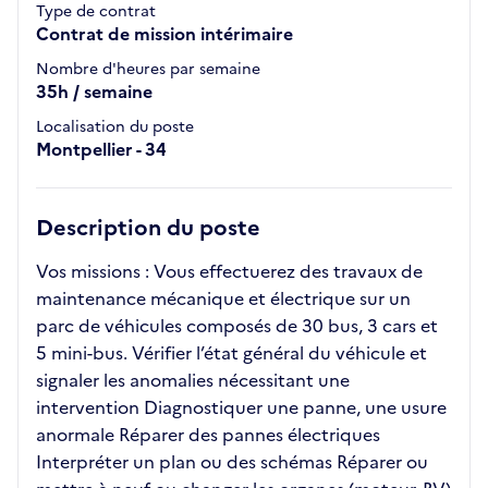
Type de contrat
Contrat de mission intérimaire
Nombre d'heures par semaine
35h / semaine
Localisation du poste
Montpellier - 34
Description du poste
Vos missions : Vous effectuerez des travaux de
maintenance mécanique et électrique sur un
parc de véhicules composés de 30 bus, 3 cars et
5 mini-bus. Vérifier l’état général du véhicule et
signaler les anomalies nécessitant une
intervention Diagnostiquer une panne, une usure
anormale Réparer des pannes électriques
Interpréter un plan ou des schémas Réparer ou