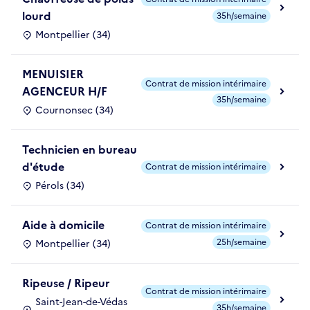
lourd
35h/semaine
Montpellier (34)
MENUISIER
Contrat de mission intérimaire
AGENCEUR H/F
35h/semaine
Cournonsec (34)
Technicien en bureau
d'étude
Contrat de mission intérimaire
Pérols (34)
Aide à domicile
Contrat de mission intérimaire
25h/semaine
Montpellier (34)
Ripeuse / Ripeur
Contrat de mission intérimaire
Saint-Jean-de-Védas
35h/semaine