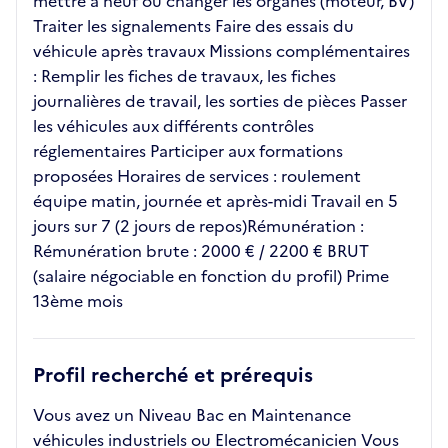
mettre à neuf ou changer les organes (moteur, BV)
Traiter les signalements Faire des essais du
véhicule après travaux Missions complémentaires
: Remplir les fiches de travaux, les fiches
journalières de travail, les sorties de pièces Passer
les véhicules aux différents contrôles
réglementaires Participer aux formations
proposées Horaires de services : roulement
équipe matin, journée et après-midi Travail en 5
jours sur 7 (2 jours de repos)Rémunération :
Rémunération brute : 2000 € / 2200 € BRUT
(salaire négociable en fonction du profil) Prime
13ème mois
Profil recherché et prérequis
Vous avez un Niveau Bac en Maintenance
véhicules industriels ou Electromécanicien Vous