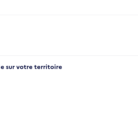
e sur votre territoire