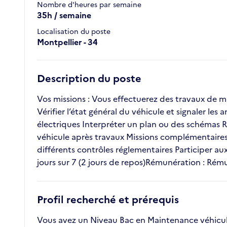
Nombre d'heures par semaine
35h / semaine
Localisation du poste
Montpellier - 34
Description du poste
Vos missions : Vous effectuerez des travaux de m
Vérifier l’état général du véhicule et signaler 
électriques Interpréter un plan ou des schémas Ré
véhicule après travaux Missions complémentaires : R
différents contrôles réglementaires Participer au
jours sur 7 (2 jours de repos)Rémunération : Rém
Profil recherché et prérequis
Vous avez un Niveau Bac en Maintenance véhicule