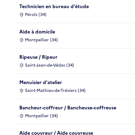
Technicien en bureau d'étude
Pérols (34)
Aide à domicile
Montpellier (34)
Ripeuse / Ripeur
Saint-Jean-de-Védas (34)
Menuisier d'atelier
Saint-Mathieu-de-Tréviers (34)
Bancheur-coffreur / Bancheuse-coffreuse
Montpellier (34)
Aide couvreur / Aide couvreuse