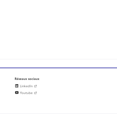
Réseaux sociaux
LinkedIn
Youtube