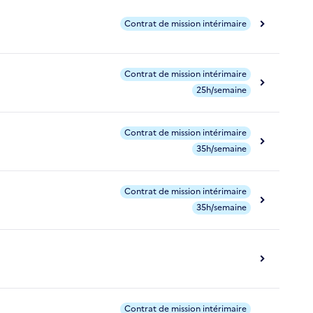
Contrat de mission intérimaire
Contrat de mission intérimaire
25h/semaine
Contrat de mission intérimaire
35h/semaine
Contrat de mission intérimaire
35h/semaine
Contrat de mission intérimaire