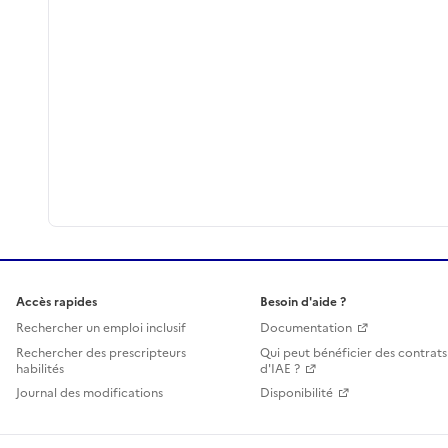
Accès rapides
Besoin d'aide ?
Rechercher un emploi inclusif
Documentation
Rechercher des prescripteurs
Qui peut bénéficier des contrats
habilités
d'IAE ?
Journal des modifications
Disponibilité