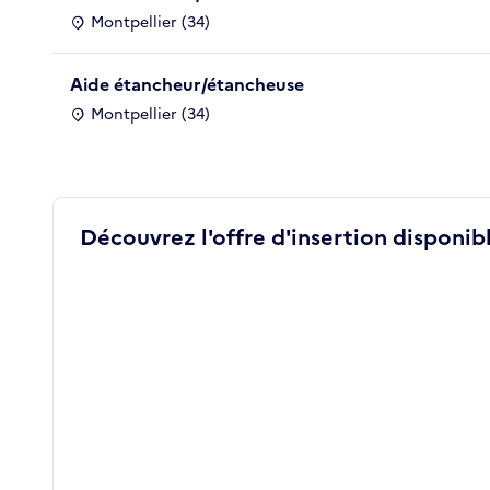
Montpellier (34)
Aide étancheur/étancheuse
Montpellier (34)
Découvrez l'offre d'insertion disponibl