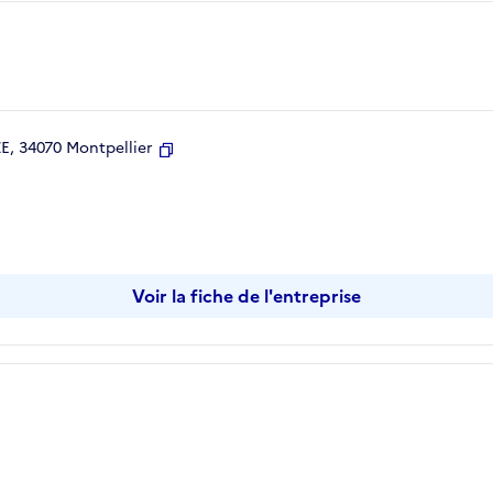
, 34070 Montpellier
Copier
Voir la fiche de l'entreprise