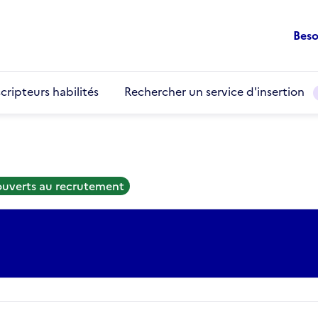
Beso
cripteurs habilités
Rechercher un service d'insertion
ouverts au recrutement