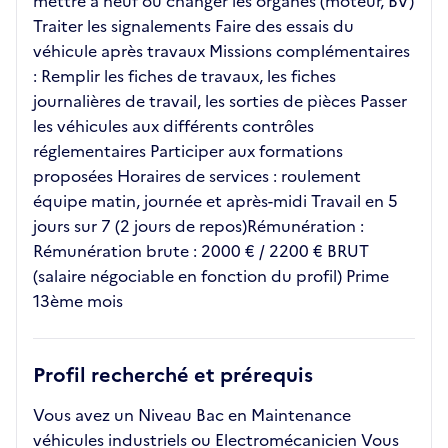
mettre à neuf ou changer les organes (moteur, BV)
Traiter les signalements Faire des essais du
véhicule après travaux Missions complémentaires
: Remplir les fiches de travaux, les fiches
journalières de travail, les sorties de pièces Passer
les véhicules aux différents contrôles
réglementaires Participer aux formations
proposées Horaires de services : roulement
équipe matin, journée et après-midi Travail en 5
jours sur 7 (2 jours de repos)Rémunération :
Rémunération brute : 2000 € / 2200 € BRUT
(salaire négociable en fonction du profil) Prime
13ème mois
Profil recherché et prérequis
Vous avez un Niveau Bac en Maintenance
véhicules industriels ou Electromécanicien Vous