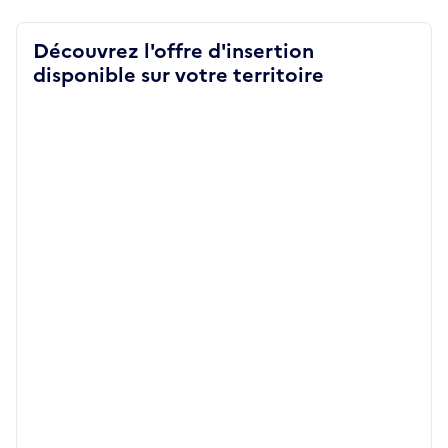
Découvrez l'offre d'insertion
disponible sur votre territoire