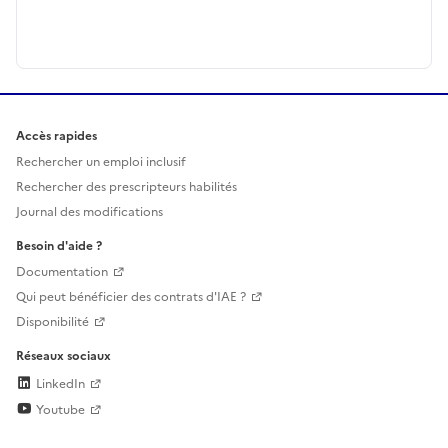
Accès rapides
Rechercher un emploi inclusif
Rechercher des prescripteurs habilités
Journal des modifications
Besoin d'aide ?
Documentation
Qui peut bénéficier des contrats d'IAE ?
Disponibilité
Réseaux sociaux
LinkedIn
Youtube