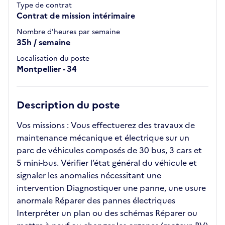
Type de contrat
Contrat de mission intérimaire
Nombre d'heures par semaine
35h / semaine
Localisation du poste
Montpellier - 34
Description du poste
Vos missions : Vous effectuerez des travaux de
maintenance mécanique et électrique sur un
parc de véhicules composés de 30 bus, 3 cars et
5 mini-bus. Vérifier l’état général du véhicule et
signaler les anomalies nécessitant une
intervention Diagnostiquer une panne, une usure
anormale Réparer des pannes électriques
Interpréter un plan ou des schémas Réparer ou