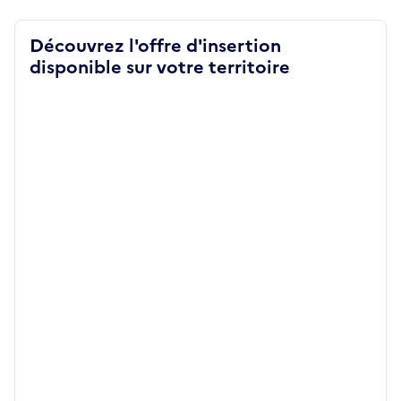
Découvrez l'offre d'insertion
disponible sur votre territoire