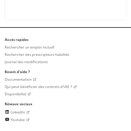
Accès rapides
Rechercher un emploi inclusif
Rechercher des prescripteurs habilités
Journal des modifications
Besoin d'aide ?
Documentation
Qui peut bénéficier des contrats d'IAE ?
Disponibilité
Réseaux sociaux
LinkedIn
Youtube