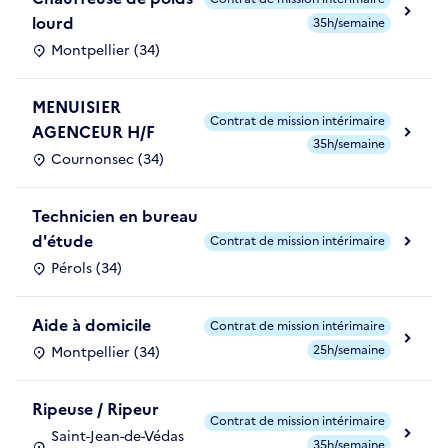
lourd
35h/semaine
Montpellier (34)
MENUISIER
Contrat de mission intérimaire
AGENCEUR H/F
35h/semaine
Cournonsec (34)
Technicien en bureau
d'étude
Contrat de mission intérimaire
Pérols (34)
Aide à domicile
Contrat de mission intérimaire
25h/semaine
Montpellier (34)
Ripeuse / Ripeur
Contrat de mission intérimaire
Saint-Jean-de-Védas
35h/semaine