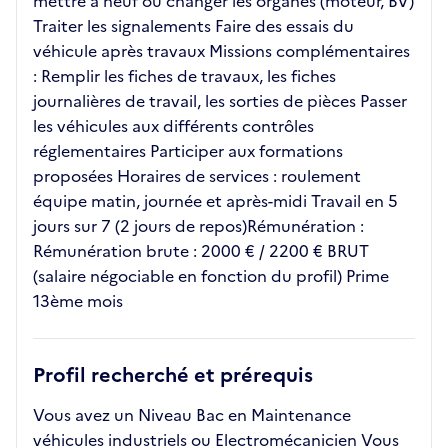
mettre à neuf ou changer les organes (moteur, BV)
Traiter les signalements Faire des essais du
véhicule après travaux Missions complémentaires
: Remplir les fiches de travaux, les fiches
journalières de travail, les sorties de pièces Passer
les véhicules aux différents contrôles
réglementaires Participer aux formations
proposées Horaires de services : roulement
équipe matin, journée et après-midi Travail en 5
jours sur 7 (2 jours de repos)Rémunération :
Rémunération brute : 2000 € / 2200 € BRUT
(salaire négociable en fonction du profil) Prime
13ème mois
Profil recherché et prérequis
Vous avez un Niveau Bac en Maintenance
véhicules industriels ou Electromécanicien Vous