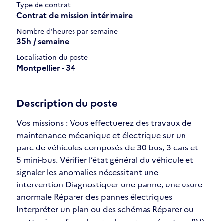
Type de contrat
Contrat de mission intérimaire
Nombre d'heures par semaine
35h / semaine
Localisation du poste
Montpellier - 34
Description du poste
Vos missions : Vous effectuerez des travaux de
maintenance mécanique et électrique sur un
parc de véhicules composés de 30 bus, 3 cars et
5 mini-bus. Vérifier l’état général du véhicule et
signaler les anomalies nécessitant une
intervention Diagnostiquer une panne, une usure
anormale Réparer des pannes électriques
Interpréter un plan ou des schémas Réparer ou