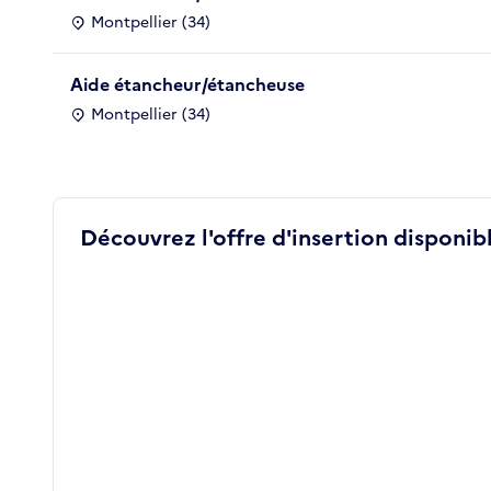
Montpellier (34)
Aide étancheur/étancheuse
Montpellier (34)
Découvrez l'offre d'insertion disponibl