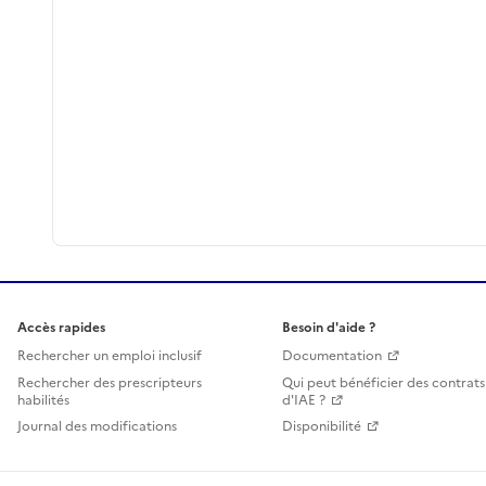
Accès rapides
Besoin d'aide ?
Rechercher un emploi inclusif
Documentation
Rechercher des prescripteurs
Qui peut bénéficier des contrats
habilités
d'IAE ?
Journal des modifications
Disponibilité