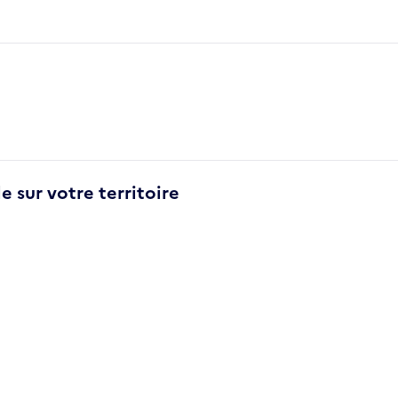
e sur votre territoire