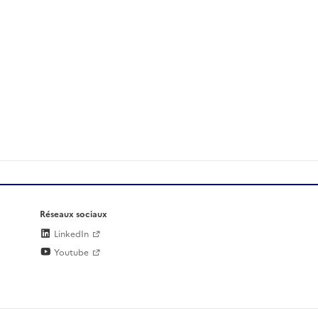
Réseaux sociaux
LinkedIn
Youtube