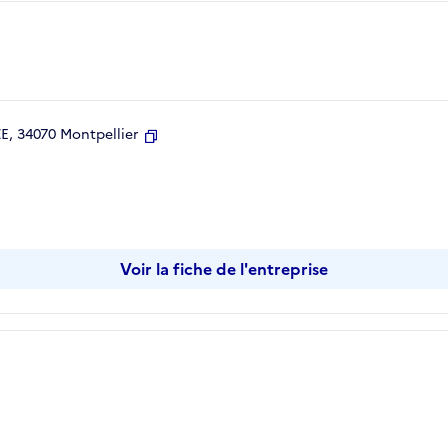
, 34070 Montpellier
Copier
Voir la fiche de l'entreprise