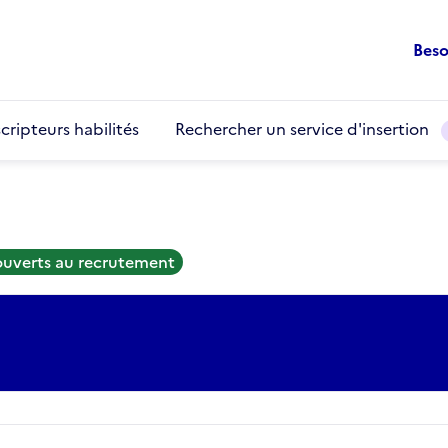
Beso
cripteurs habilités
Rechercher un service d'insertion
ouverts au recrutement