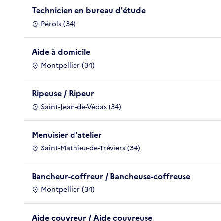
Technicien en bureau d'étude
Pérols (34)
Aide à domicile
Montpellier (34)
Ripeuse / Ripeur
Saint-Jean-de-Védas (34)
Menuisier d'atelier
Saint-Mathieu-de-Tréviers (34)
Bancheur-coffreur / Bancheuse-coffreuse
Montpellier (34)
Aide couvreur / Aide couvreuse