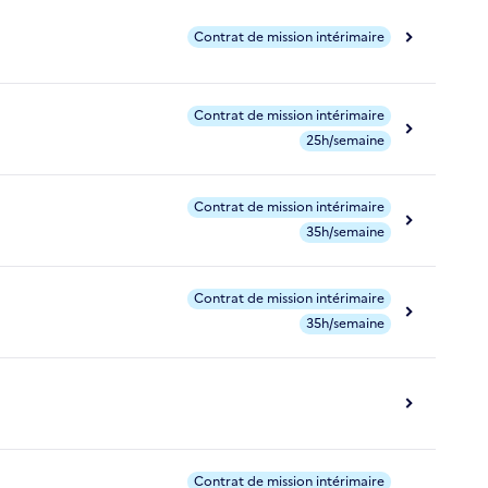
Contrat de mission intérimaire
Contrat de mission intérimaire
25h/semaine
Contrat de mission intérimaire
35h/semaine
Contrat de mission intérimaire
35h/semaine
Contrat de mission intérimaire