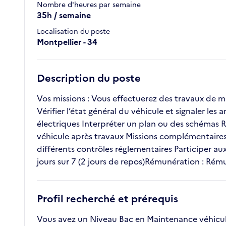
Nombre d'heures par semaine
35h / semaine
Localisation du poste
Montpellier - 34
Description du poste
Vos missions : Vous effectuerez des travaux de m
Vérifier l’état général du véhicule et signaler 
électriques Interpréter un plan ou des schémas Ré
véhicule après travaux Missions complémentaires : R
différents contrôles réglementaires Participer au
jours sur 7 (2 jours de repos)Rémunération : Rém
Profil recherché et prérequis
Vous avez un Niveau Bac en Maintenance véhicule