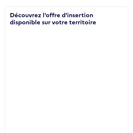
Découvrez l'offre d'insertion
disponible sur votre territoire