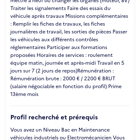
mettre à neuf ou changer les organes (moteur, BV)
Traiter les signalements Faire des essais du
véhicule après travaux Missions complémentaires
: Remplir les fiches de travaux, les fiches
journalières de travail, les sorties de pièces Passer
les véhicules aux différents contrôles
réglementaires Participer aux formations
proposées Horaires de services : roulement
équipe matin, journée et après-midi Travail en 5
jours sur 7 (2 jours de repos)Rémunération :
Rémunération brute : 2000 € / 2200 € BRUT
(salaire négociable en fonction du profil) Prime
13ème mois
Profil recherché et prérequis
Vous avez un Niveau Bac en Maintenance
véhicules industriels ou Electromécanicien Vous