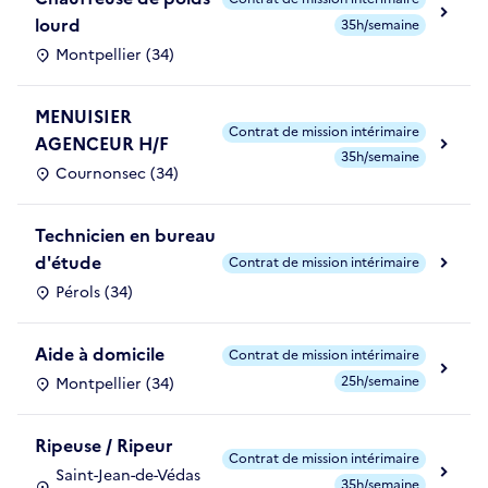
lourd
35h/semaine
Montpellier (34)
MENUISIER
Contrat de mission intérimaire
AGENCEUR H/F
35h/semaine
Cournonsec (34)
Technicien en bureau
d'étude
Contrat de mission intérimaire
Pérols (34)
Aide à domicile
Contrat de mission intérimaire
25h/semaine
Montpellier (34)
Ripeuse / Ripeur
Contrat de mission intérimaire
Saint-Jean-de-Védas
35h/semaine