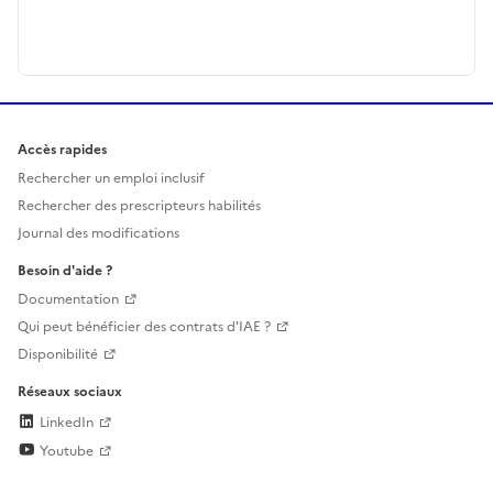
Accès rapides
Rechercher un emploi inclusif
Rechercher des prescripteurs habilités
Journal des modifications
Besoin d'aide ?
Documentation
Qui peut bénéficier des contrats d'IAE ?
Disponibilité
Réseaux sociaux
LinkedIn
Youtube