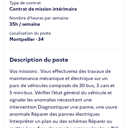
Type de contrat
Contrat de mission intérimaire
Nombre d'heures par semaine
35h / semaine
Localisation du poste
Montpellier - 34
Description du poste
Vos missions : Vous effectuerez des travaux de
maintenance mécanique et électrique sur un
parc de véhicules composés de 30 bus, 3 cars et
5 mini-bus. Vérifier l’état général du véhicule et
signaler les anomalies nécessitant une
intervention Diagnostiquer une panne, une usure
anormale Réparer des pannes électriques
Interpréter un plan ou des schémas Réparer ou