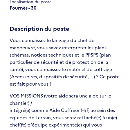
Localisation du poste
Fournès - 30
Description du poste
Vous connaissez le langage du chef de
manoeuvre, vous savez interpréter les plans,
schémas, notices techniques et le PPSPS (plan
particulier de sécurité et de protection de la
santé), vous connaissez le matériel de coffrage
(Accessoires, dispositifs de sécurité, ...) ? Ce poste
est fait pour vous !
VOS MISSIONS (votre aide sera une aide sur le
chantier) /
intégré(e) comme Aide Coffreur H/F, au sein des
équipes de Terrain, vous serez rattaché(e) à un(e)
chef(fe) d'équipe expérimenté(e) qui vous