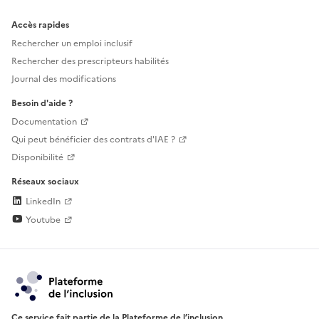
Accès rapides
Rechercher un emploi inclusif
Rechercher des prescripteurs habilités
Journal des modifications
Besoin d'aide ?
Documentation
Qui peut bénéficier des contrats d'IAE ?
Disponibilité
Réseaux sociaux
LinkedIn
Youtube
Ce service fait partie de la Plateforme de l’inclusion