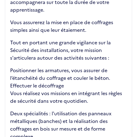
accompagnera sur toute la durée de votre
apprentissage.
Vous assurerez la mise en place de coffrages
simples ainsi que leur étaiement.
Tout en portant une grande vigilance sur la
Sécurité des installations, votre mission
s'articulera autour des activités suivantes :
Positionner les armatures, vous assurer de
l’étanchéité du coffrage et couler le béton.
Effectuer le décoffrage
Vous réalisez vos missions en intégrant les règles
de sécurité dans votre quotidien.
Deux spécialités : l'utilisation des panneaux
métalliques (banches) et la réalisation des
coffrages en bois sur mesure et de forme
complexe.