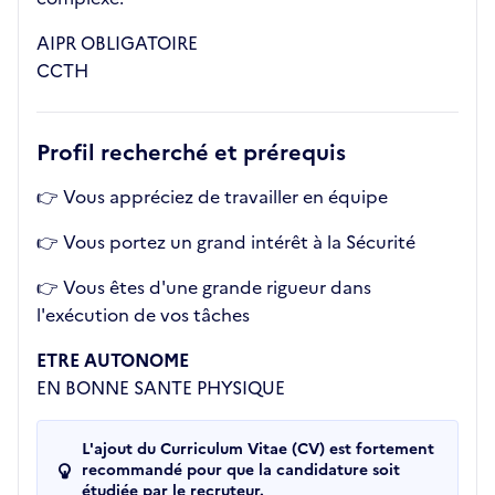
AIPR OBLIGATOIRE
CCTH
Profil recherché et prérequis
👉 Vous appréciez de travailler en équipe
👉 Vous portez un grand intérêt à la Sécurité
👉 Vous êtes d'une grande rigueur dans
l'exécution de vos tâches
ETRE AUTONOME
EN BONNE SANTE PHYSIQUE
L'ajout du Curriculum Vitae (CV) est fortement
recommandé pour que la candidature soit
étudiée par le recruteur.