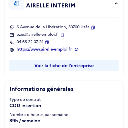
AIRELLE INTERIM
6 Avenue de la Libération, 30700 Uzès
Copier
uzes@airelle-emploi.fr
Copier
04 66 22 07 24
Copier
https://www.airelle-emploi.fr
Voir la fiche de l'entreprise
Informations générales
Type de contrat
CDD insertion
Nombre d'heures par semaine
39h / semaine