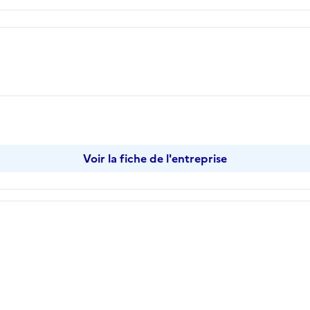
Voir la fiche de l'entreprise