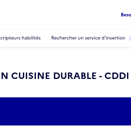
Beso
cripteurs habilités
Rechercher un service d'insertion
 CUISINE DURABLE - CDDI