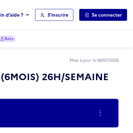
in d’aide ?
S’inscrire
Se connecter
Beta
Mise à jour le 06/07/2026
 (6MOIS) 26H/SEMAINE