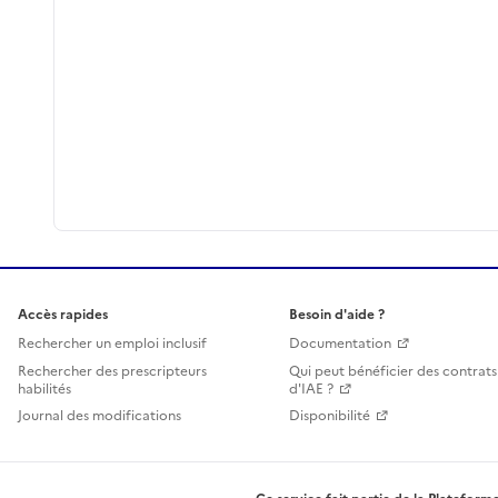
Accès rapides
Besoin d'aide ?
Rechercher un emploi inclusif
Documentation
Rechercher des prescripteurs
Qui peut bénéficier des contrats
habilités
d'IAE ?
Journal des modifications
Disponibilité