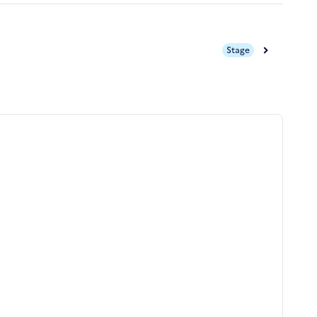
Stage