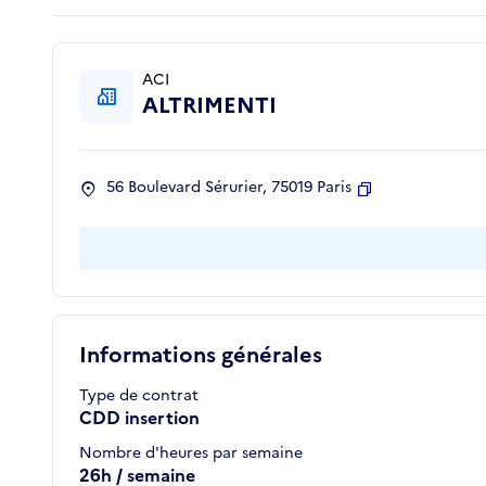
ACI
ALTRIMENTI
56 Boulevard Sérurier, 75019 Paris
Copier
Informations générales
Type de contrat
CDD insertion
Nombre d'heures par semaine
26h / semaine