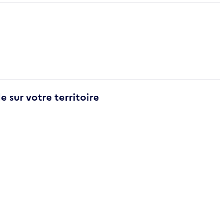
e sur votre territoire