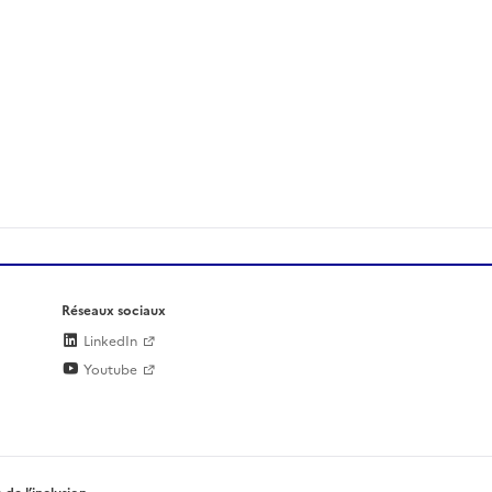
Réseaux sociaux
LinkedIn
Youtube