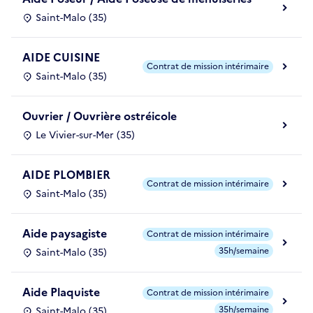
Saint-Malo (35)
AIDE CUISINE
Contrat de mission intérimaire
Saint-Malo (35)
Ouvrier / Ouvrière ostréicole
Le Vivier-sur-Mer (35)
AIDE PLOMBIER
Contrat de mission intérimaire
Saint-Malo (35)
Aide paysagiste
Contrat de mission intérimaire
35h/semaine
Saint-Malo (35)
Aide Plaquiste
Contrat de mission intérimaire
35h/semaine
Saint-Malo (35)