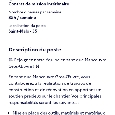
Contrat de mission intérimaire
Nombre d'heures par semaine
35h / semaine
Localisation du poste
Saint-Malo - 35
Description du poste
🏗️ Rejoignez notre équipe en tant que Manœuvre
Gros-Œuvre ! 🚧
En tant que Manœuvre Gros-Œuvre, vous
contribuerez à la réalisation de travaux de
construction et de rénovation en apportant un
soutien précieux sur le chantier. Vos principales
responsabilités seront les suivantes :
Mise en place des outils, matériels et matériaux