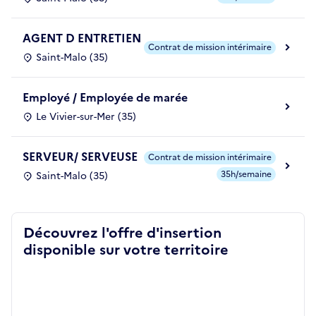
AGENT D ENTRETIEN
Contrat de mission intérimaire
Saint-Malo (35)
Employé / Employée de marée
Le Vivier-sur-Mer (35)
SERVEUR/ SERVEUSE
Contrat de mission intérimaire
35h/semaine
Saint-Malo (35)
Découvrez l'offre d'insertion
disponible sur votre territoire