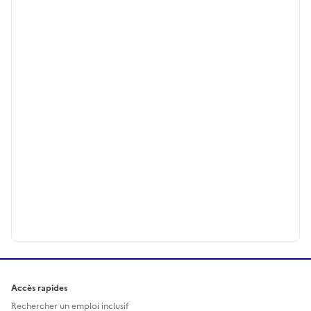
Accès rapides
Rechercher un emploi inclusif