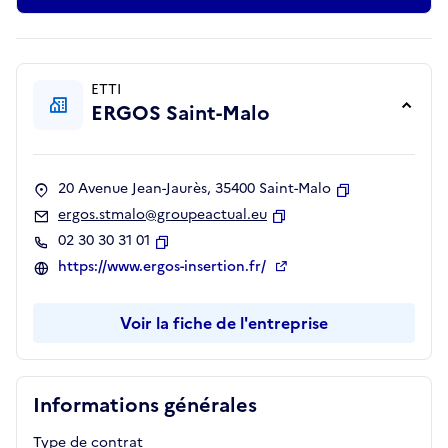
ETTI
ERGOS Saint-Malo
20 Avenue Jean-Jaurès, 35400 Saint-Malo
Copier
ergos.stmalo@groupeactual.eu
Copier
02 30 30 31 01
Copier
https://www.ergos-insertion.fr/
Voir la fiche de l'entreprise
Informations générales
Type de contrat