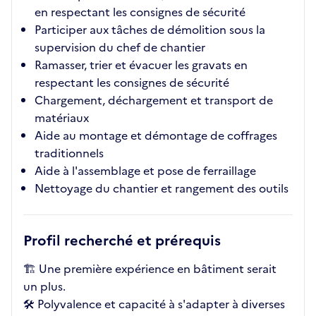
en respectant les consignes de sécurité
Participer aux tâches de démolition sous la
supervision du chef de chantier
Ramasser, trier et évacuer les gravats en
respectant les consignes de sécurité
Chargement, déchargement et transport de
matériaux
Aide au montage et démontage de coffrages
traditionnels
Aide à l'assemblage et pose de ferraillage
Nettoyage du chantier et rangement des outils
Profil recherché et prérequis
🏗️ Une première expérience en bâtiment serait
un plus.
🛠️ Polyvalence et capacité à s'adapter à diverses