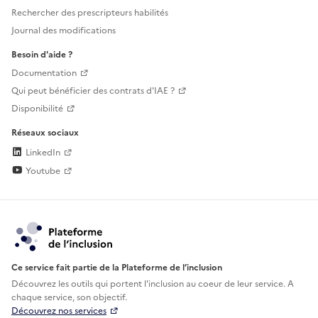
Rechercher des prescripteurs habilités
Journal des modifications
Besoin d'aide ?
Documentation
Qui peut bénéficier des contrats d'IAE ?
Disponibilité
Réseaux sociaux
LinkedIn
Youtube
Ce service fait partie de la Plateforme de l’inclusion
Découvrez les outils qui portent l'inclusion au
coeur de leur service. A
chaque service, son objectif.
Découvrez nos services