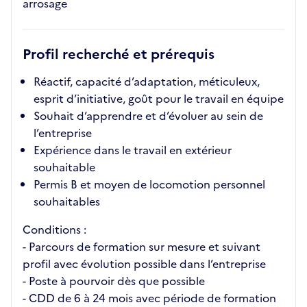
arrosage
Profil recherché et prérequis
Réactif, capacité d’adaptation, méticuleux,
esprit d’initiative, goût pour le travail en équipe
Souhait d’apprendre et d’évoluer au sein de
l’entreprise
Expérience dans le travail en extérieur
souhaitable
Permis B et moyen de locomotion personnel
souhaitables
Conditions :
- Parcours de formation sur mesure et suivant
profil avec évolution possible dans l’entreprise
- Poste à pourvoir dès que possible
- CDD de 6 à 24 mois avec période de formation