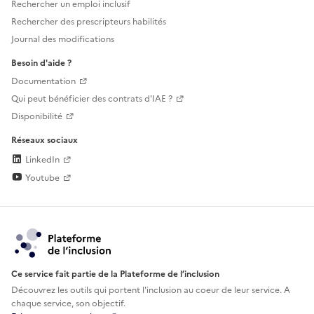
Rechercher un emploi inclusif
Rechercher des prescripteurs habilités
Journal des modifications
Besoin d'aide ?
Documentation
Qui peut bénéficier des contrats d'IAE ?
Disponibilité
Réseaux sociaux
LinkedIn
Youtube
Ce service fait partie de la Plateforme de l’inclusion
Découvrez les outils qui portent l'inclusion au
coeur de leur service. A
chaque service, son objectif.