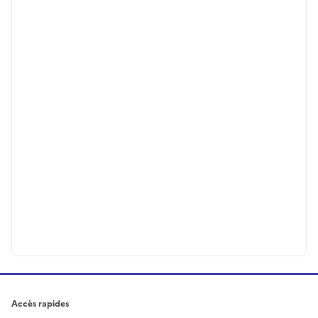
Accès rapides