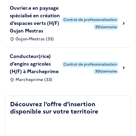
Ouvrier.e en paysage
spécialisé en création
Contrat de professionalisation
d’espaces verts (H/F)
35h/semaine
Gujan Mestras
Gujan-Mestras (33)
Conducteur(rice)
d’engins agricoles
Contrat de professionalisation
(H/F) à Marcheprime
35h/semaine
Marcheprime (33)
Découvrez l'offre d'insertion
disponible sur votre territoire