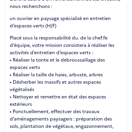
nous recherchons :
un ouvrier en paysage spécialisé en entretien
d’espaces verts (H/F)
Placé sous la responsabilité du. de la chef.fe
d’équipe, votre mission consistera à réaliser les
activités d’entretien d’espaces verts :
• Réaliser la tonte et le débroussaillage des
espaces verts
• Réaliser la taille de haies, arbuste, arbres
• Désherber les massifs et autres espaces
végétalisés
• Nettoyer et remettre en état des espaces
extérieurs
• Ponctuellement, effectuer des travaux
d’aménagements paysagers : préparation des
sols, plantation de végétaux, engazonnement,