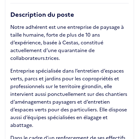
Description du poste
Notre adhérent est une entreprise de paysage à
taille humaine, forte de plus de 10 ans
d’expérience, basée à Cestas, constitué
actuellement d’une quarantaine de
collaborateurs.trices.
Entreprise spécialisée dans l’entretien d’espaces
verts, parcs et jardins pour les copropriétés et
professionnels sur le territoire girondin, elle
intervient aussi ponctuellement sur des chantiers
d’aménagements paysagers et d’entretien
d’espaces verts pour des particuliers. Elle dispose
aussi d’équipes spécialisées en élagage et
abattage.
Dans le cadre d’un renforcement de ses effectifs,