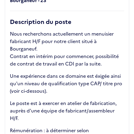
Bourganeuf - 23
Description du poste
Nous recherchons actuellement un menuisier
fabricant H/F pour notre client situé à
Bourganeuf.
Contrat en intérim pour commencer, possibilité
de contrat de travail en CDI par la suite.
Une expérience dans ce domaine est éxigée ainsi
qu'un niveau de qualification type CAP/ titre pro
(voir ci-dessous).
Le poste est à exercer en atelier de fabrication,
auprès d'une équipe de fabricant/assembleur
H/F.
Rémunération : à déterminer selon