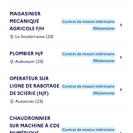
MAGASINIER
MECANIQUE
Contrat de mission intérimaire
AGRICOLE F/H
35h/semaine
La Souterraine (23)
PLOMBIER H/F
Contrat de mission intérimaire
35h/semaine
Aubusson (23)
OPERATEUR SUR
LIGNE DE RABOTAGE
Contrat de mission intérimaire
DE SCIERIE (H/F)
35h/semaine
Auzances (23)
CHAUDRONNIER
SUR MACHINE À CDE
Contrat de mission intérimaire