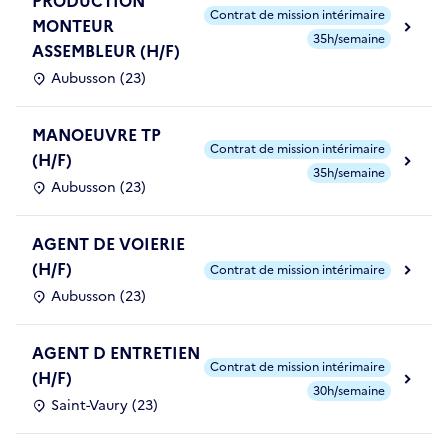
PRODUCTION
Contrat de mission intérimaire
MONTEUR
35h/semaine
ASSEMBLEUR (H/F)
Aubusson (23)
MANOEUVRE TP
Contrat de mission intérimaire
(H/F)
35h/semaine
Aubusson (23)
AGENT DE VOIERIE
(H/F)
Contrat de mission intérimaire
Aubusson (23)
AGENT D ENTRETIEN
Contrat de mission intérimaire
(H/F)
30h/semaine
Saint-Vaury (23)