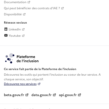
Documentation
Qui peut bénéficier des contrats d'IAE ?
Disponibilité
Réseaux sociaux
LinkedIn
Youtube
Ce service fait partie de la Plateforme de l’inclusion
Découvrez les outils qui portent l'inclusion au
coeur de leur service. A
chaque service, son objectif.
Découvrez nos services
beta.gouv.fr
data.gouv.fr
api.gouv.fr