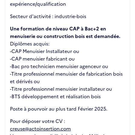
expérience/qualification
Secteur d'activité : industrie-bois
Une formation de niveau CAP à Bac+2 en
menuiserie ou construction bois est demandée.
Diplômes acquis:
-CAP Menuisier Installateur ou
-CAP menuisier fabricant ou
-Bac pro technicien menuisier agenceur ou
-Titre professionnel menuisier de fabrication bois
et dérivés ou
-Titre professionnel menuisier installateur ou
-BTS développement et réalisation bois
Poste à pourvoir au plus tard Février 2025.
Pour déposer votre CV :
creuse@actoinsertion.com