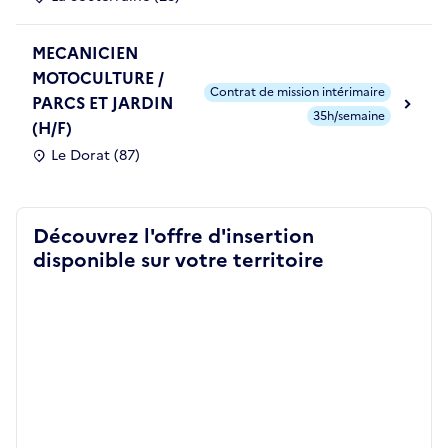
MECANICIEN
MOTOCULTURE /
Contrat de mission intérimaire
PARCS ET JARDIN
35h/semaine
(H/F)
Le Dorat (87)
Découvrez l'offre d'insertion
disponible sur votre territoire