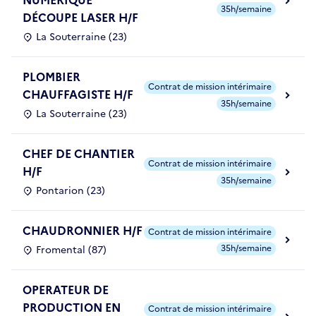
NUMÉRIQUE
35h/semaine
DÉCOUPE LASER H/F
La Souterraine (23)
PLOMBIER
Contrat de mission intérimaire
CHAUFFAGISTE H/F
35h/semaine
La Souterraine (23)
CHEF DE CHANTIER
Contrat de mission intérimaire
H/F
35h/semaine
Pontarion (23)
CHAUDRONNIER H/F
Contrat de mission intérimaire
35h/semaine
Fromental (87)
OPERATEUR DE
PRODUCTION EN
Contrat de mission intérimaire