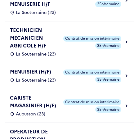
MENUISERIE H/F
35h/semaine
La Souterraine (23)
TECHNICIEN
MECANICIEN
Contrat de mission intérimaire
AGRICOLE H/F
35h/semaine
La Souterraine (23)
MENUISIER (H/F)
Contrat de mission intérimaire
35h/semaine
La Souterraine (23)
CARISTE
Contrat de mission intérimaire
MAGASINIER (H/F)
35h/semaine
Aubusson (23)
OPERATEUR DE