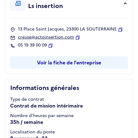
Ls insertion
13 Place Saint Jacques, 23300 LA SOUTERRAINE
Copier
creuse@actoinsertion.com
Copier
05 19 39 00 09
Copier
Voir la fiche de l'entreprise
Informations générales
Type de contrat
Contrat de mission intérimaire
Nombre d'heures par semaine
35h / semaine
Localisation du poste