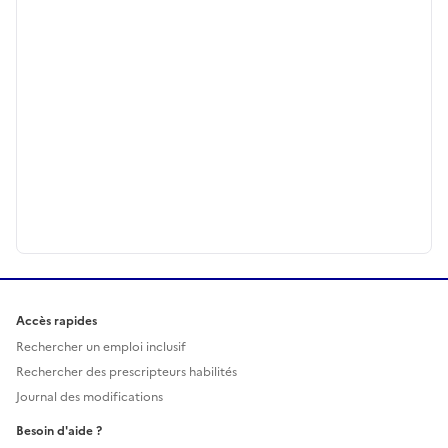
Accès rapides
Rechercher un emploi inclusif
Rechercher des prescripteurs habilités
Journal des modifications
Besoin d'aide ?