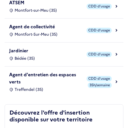
ATSEM
CDD d'usage
Montfort-sur-Meu (35)
Agent de collectivité
CDD d'usage
Montfort-Sur-Meu (35)
Jardinier
CDD d'usage
Bédée (35)
Agent d'entretien des espaces
CDD d'usage
verts
35h/semaine
Treffendel (35)
Découvrez l'offre d'insertion
disponible sur votre territoire