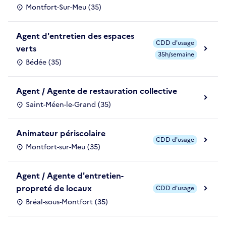
Montfort-Sur-Meu (35)
Agent d'entretien des espaces
CDD d'usage
verts
35h/semaine
Bédée (35)
Agent / Agente de restauration collective
Saint-Méen-le-Grand (35)
Animateur périscolaire
CDD d'usage
Montfort-sur-Meu (35)
Agent / Agente d'entretien-
propreté de locaux
CDD d'usage
Bréal-sous-Montfort (35)