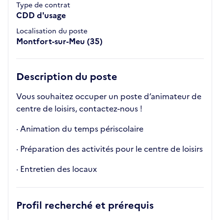
Type de contrat
CDD d'usage
Localisation du poste
Montfort-sur-Meu (35)
Description du poste
Vous souhaitez occuper un poste d’animateur de
centre de loisirs, contactez-nous !
· Animation du temps périscolaire
· Préparation des activités pour le centre de loisirs
· Entretien des locaux
Profil recherché et prérequis