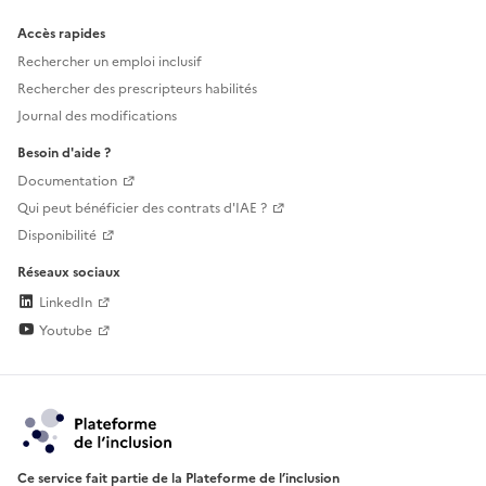
Accès rapides
Rechercher un emploi inclusif
Rechercher des prescripteurs habilités
Journal des modifications
Besoin d'aide ?
Documentation
Qui peut bénéficier des contrats d'IAE ?
Disponibilité
Réseaux sociaux
LinkedIn
Youtube
Ce service fait partie de la Plateforme de l’inclusion