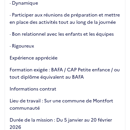
· Dynamique
· Participer aux réunions de préparation et mettre
en place des activités tout au long de la journée
· Bon relationnel avec les enfants et les équipes
· Rigoureux
Expérience appréciée
Formation exigée : BAFA / CAP Petite enfance / ou
tout diplôme équivalent au BAFA
Informations contrat
Lieu de travail : Sur une commune de Montfort
communauté
Durée de la mission : Du 5 janvier au 20 février
2026