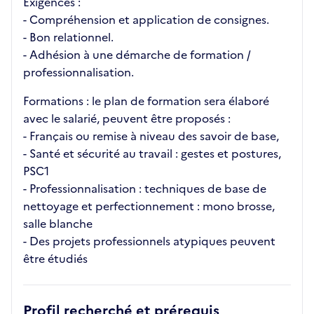
Exigences :
- Compréhension et application de consignes.
- Bon relationnel.
- Adhésion à une démarche de formation /
professionnalisation.
Formations : le plan de formation sera élaboré
avec le salarié, peuvent être proposés :
- Français ou remise à niveau des savoir de base,
- Santé et sécurité au travail : gestes et postures,
PSC1
- Professionnalisation : techniques de base de
nettoyage et perfectionnement : mono brosse,
salle blanche
- Des projets professionnels atypiques peuvent
être étudiés
Profil recherché et prérequis