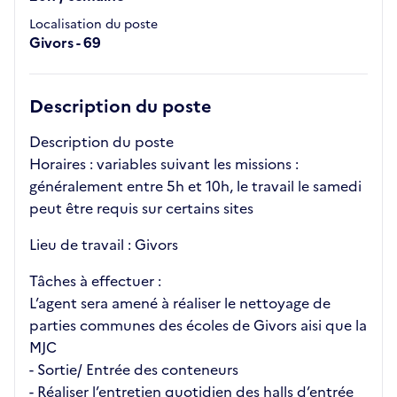
Localisation du poste
Givors - 69
Description du poste
Description du poste
Horaires : variables suivant les missions :
généralement entre 5h et 10h, le travail le samedi
peut être requis sur certains sites
Lieu de travail : Givors
Tâches à effectuer :
L’agent sera amené à réaliser le nettoyage de
parties communes des écoles de Givors aisi que la
MJC
- Sortie/ Entrée des conteneurs
- Réaliser l’entretien quotidien des halls d’entrée