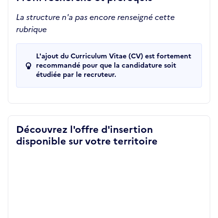
La structure n'a pas encore renseigné cette
rubrique
L'ajout du Curriculum Vitae (CV) est fortement
recommandé pour que la candidature soit
étudiée par le recruteur.
Découvrez l'offre d'insertion
disponible sur votre territoire