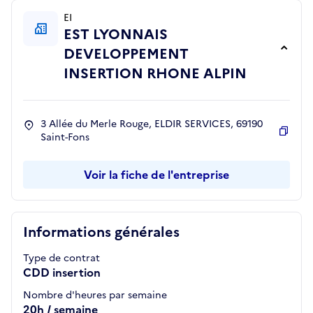
EI
EST LYONNAIS
DEVELOPPEMENT
INSERTION RHONE ALPIN
3 Allée du Merle Rouge, ELDIR SERVICES, 69190
Saint-Fons
Copie
Voir la fiche de l'entreprise
Informations générales
Type de contrat
CDD insertion
Nombre d'heures par semaine
20h / semaine