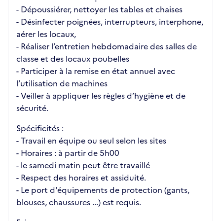
- Dépoussiérer, nettoyer les tables et chaises
- Désinfecter poignées, interrupteurs, interphone,
aérer les locaux,
- Réaliser l’entretien hebdomadaire des salles de
classe et des locaux poubelles
- Participer à la remise en état annuel avec
l’utilisation de machines
- Veiller à appliquer les règles d’hygiène et de
sécurité.
Spécificités :
- Travail en équipe ou seul selon les sites
- Horaires : à partir de 5h00
- le samedi matin peut être travaillé
- Respect des horaires et assiduité.
- Le port d'équipements de protection (gants,
blouses, chaussures ...) est requis.