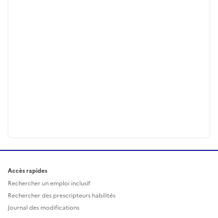
Accès rapides
Rechercher un emploi inclusif
Rechercher des prescripteurs habilités
Journal des modifications