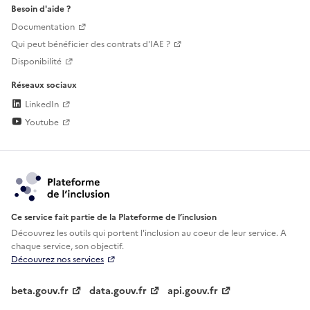
Besoin d'aide ?
Documentation
Qui peut bénéficier des contrats d'IAE ?
Disponibilité
Réseaux sociaux
LinkedIn
Youtube
Ce service fait partie de la Plateforme de l’inclusion
Découvrez les outils qui portent l'inclusion au
coeur de leur service. A
chaque service, son objectif.
Découvrez nos services
beta.gouv.fr
data.gouv.fr
api.gouv.fr