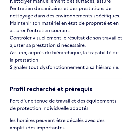
Nettoiyer manuellement des surfaces, assure
l'entretien de sanitaires et des prestations de
nettoyage dans des environnements spécifiques.
Maintenir son matériel en état de propreté et en
assurer l'entretien courant.
Contrôler visuellement le résultat de son travail et
ajuster sa prestation si nécessaire.
Assurer, auprès du hiérarchique, la traçabilité de
la prestation
Signaler tout dysfonctionnement à sa hiérarchie.
Profil recherché et prérequis
Port d'une tenue de travail et des équipements
de protection individuelle adaptés.
les horaires peuvent être décalés avec des
amplitudes importantes.