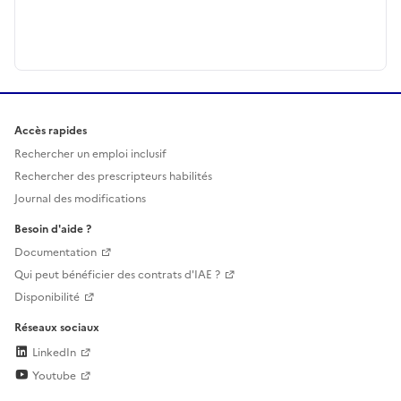
Accès rapides
Rechercher un emploi inclusif
Rechercher des prescripteurs habilités
Journal des modifications
Besoin d'aide ?
Documentation
Qui peut bénéficier des contrats d'IAE ?
Disponibilité
Réseaux sociaux
LinkedIn
Youtube