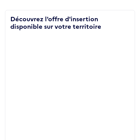
Découvrez l'offre d'insertion
disponible sur votre territoire