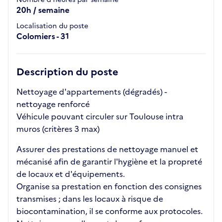
20h / semaine
Localisation du poste
Colomiers - 31
Description du poste
Nettoyage d'appartements (dégradés) -
nettoyage renforcé
Véhicule pouvant circuler sur Toulouse intra
muros (critères 3 max)
Assurer des prestations de nettoyage manuel et
mécanisé afin de garantir l'hygiène et la propreté
de locaux et d'équipements.
Organise sa prestation en fonction des consignes
transmises ; dans les locaux à risque de
biocontamination, il se conforme aux protocoles.