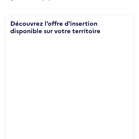
Découvrez l'offre d'insertion
disponible sur votre territoire