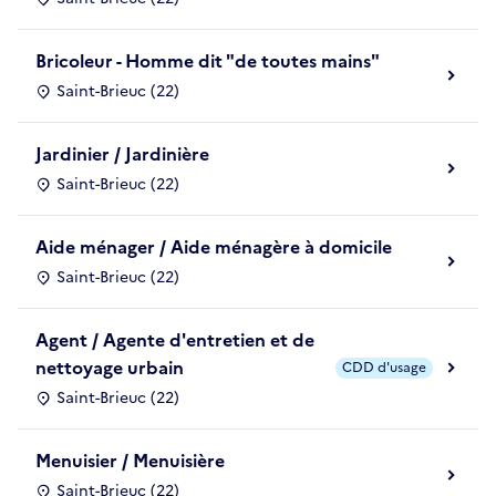
Bricoleur - Homme dit "de toutes mains"
Saint-Brieuc (22)
Jardinier / Jardinière
Saint-Brieuc (22)
Aide ménager / Aide ménagère à domicile
Saint-Brieuc (22)
Agent / Agente d'entretien et de
nettoyage urbain
CDD d'usage
Saint-Brieuc (22)
Menuisier / Menuisière
Saint-Brieuc (22)