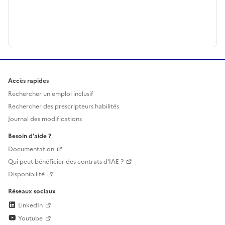
Accès rapides
Rechercher un emploi inclusif
Rechercher des prescripteurs habilités
Journal des modifications
Besoin d'aide ?
Documentation
Qui peut bénéficier des contrats d'IAE ?
Disponibilité
Réseaux sociaux
LinkedIn
Youtube