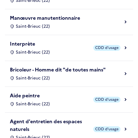
Saint-Brieuc (22)
Manœuvre manutentionnaire
Saint-Brieuc (22)
Interprète
CDD d'usage
Saint-Brieuc (22)
Bricoleur - Homme dit "de toutes mains"
Saint-Brieuc (22)
Aide peintre
CDD d'usage
Saint-Brieuc (22)
Agent d'entretien des espaces
naturels
CDD d'usage
Saint-Brieuc (22)