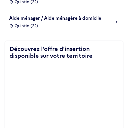
Quintin (22)
Aide ménager / Aide ménagère à domicile
Quintin (22)
Découvrez l'offre d'insertion
disponible sur votre territoire