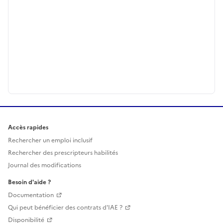
Accès rapides
Rechercher un emploi inclusif
Rechercher des prescripteurs habilités
Journal des modifications
Besoin d'aide ?
Documentation
Qui peut bénéficier des contrats d'IAE ?
Disponibilité