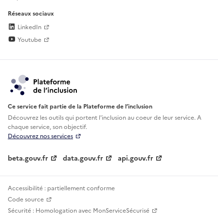
Réseaux sociaux
LinkedIn
Youtube
Ce service fait partie de la Plateforme de l’inclusion
Découvrez les outils qui portent l'inclusion au
coeur de leur service. A
chaque service, son objectif.
Découvrez nos services
beta.gouv.fr
data.gouv.fr
api.gouv.fr
Accessibilité : partiellement conforme
Code source
Sécurité : Homologation avec MonServiceSécurisé