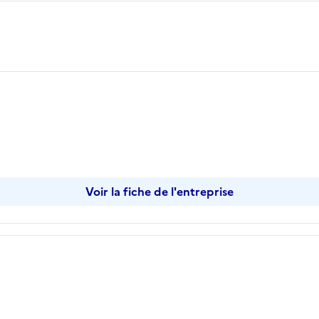
Voir la fiche de l'entreprise