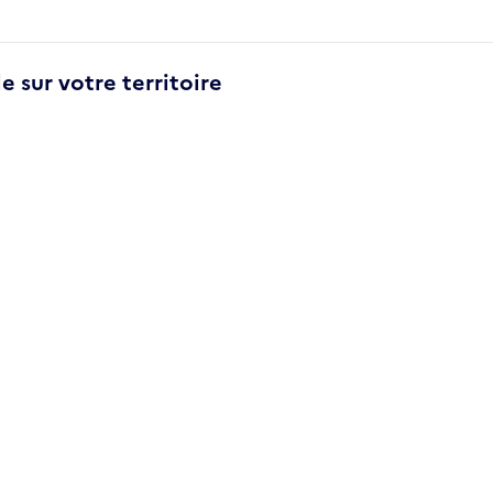
e sur votre territoire