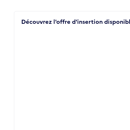
Découvrez l'offre d'insertion disponibl