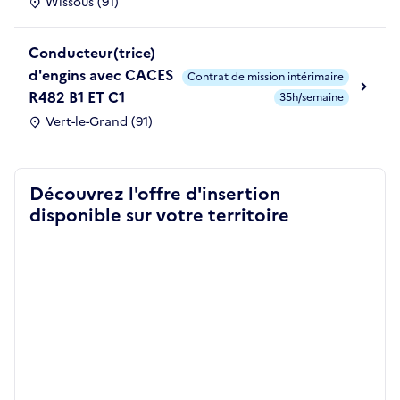
Wissous (91)
Conducteur(trice)
d'engins avec CACES
Contrat de mission intérimaire
R482 B1 ET C1
35h/semaine
Vert-le-Grand (91)
Découvrez l'offre d'insertion
disponible sur votre territoire