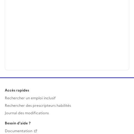
Accès rapides
Rechercher un emploi inclusif
Rechercher des prescripteurs habilités
Journal des modifications
Besoin d'aide ?
Documentation