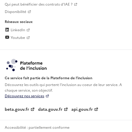
Qui peut bénéficier des contrats d'IAE ?
Disponibilité
Réseaux sociaux
LinkedIn
Youtube
Ce service fait partie de la Plateforme de l’inclusion
Découvrez les outils qui portent l'inclusion au
coeur de leur service. A
chaque service, son objectif.
Découvrez nos services
beta.gouv.fr
data.gouv.fr
api.gouv.fr
Accessibilité : partiellement conforme