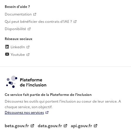
Besoin d'aide ?
Documentation
Qui peut bénéficier des contrats d'IAE ?
Disponibilité
Réseaux sociaux
LinkedIn
Youtube
Ce service fait partie de la Plateforme de l’inclusion
Découvrez les outils qui portent l'inclusion au
coeur de leur service. A
chaque service, son objectif.
Découvrez nos services
beta.gouv.fr
data.gouv.fr
api.gouv.fr