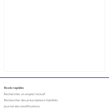
Accès rapides
Rechercher un emploi inclusif
Rechercher des prescripteurs habilités
Journal des modifications