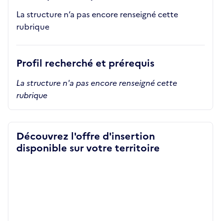
La structure n’a pas encore renseigné cette
rubrique
Profil recherché et prérequis
La structure n'a pas encore renseigné cette
rubrique
Découvrez l'offre d'insertion
disponible sur votre territoire