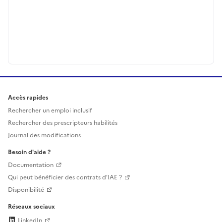
Accès rapides
Rechercher un emploi inclusif
Rechercher des prescripteurs habilités
Journal des modifications
Besoin d'aide ?
Documentation
Qui peut bénéficier des contrats d'IAE ?
Disponibilité
Réseaux sociaux
LinkedIn