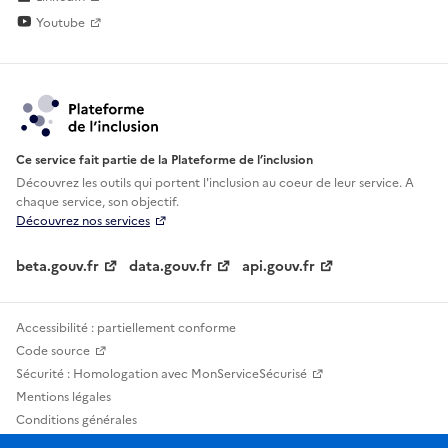
Youtube
Ce service fait partie de la Plateforme de l’inclusion
Découvrez les outils qui portent l'inclusion au
coeur de leur service. A
chaque service, son objectif.
Découvrez nos services
beta.gouv.fr
data.gouv.fr
api.gouv.fr
Accessibilité : partiellement conforme
Code source
Sécurité : Homologation avec MonServiceSécurisé
Mentions légales
Conditions générales
Confidentialité