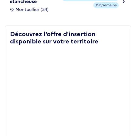
étancheuse
35h/semaine
Montpellier (34)
Découvrez l'offre d'insertion
disponible sur votre territoire