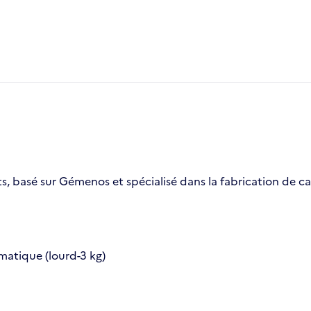
s, basé sur Gémenos et spécialisé dans la fabrication de c
matique (lourd-3 kg)