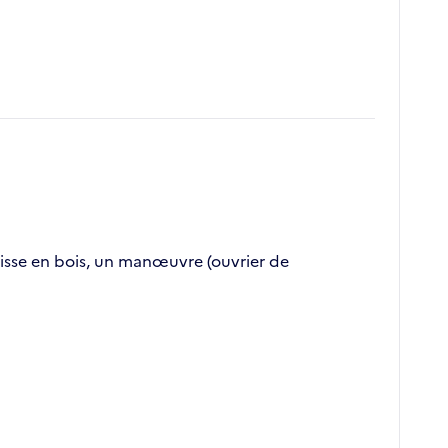
aisse en bois, un manœuvre (ouvrier de