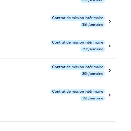
39h/semaine
Contrat de mission intérimaire
35h/semaine
Contrat de mission intérimaire
39h/semaine
Contrat de mission intérimaire
39h/semaine
Contrat de mission intérimaire
39h/semaine