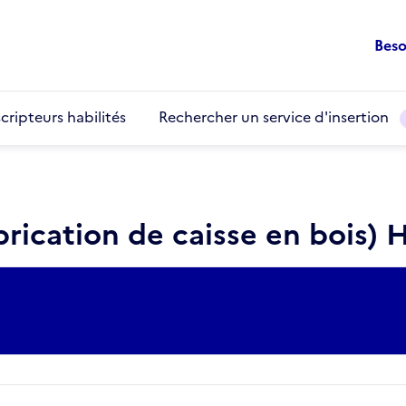
Beso
cripteurs habilités
Rechercher un service d'insertion
rication de caisse en bois) 