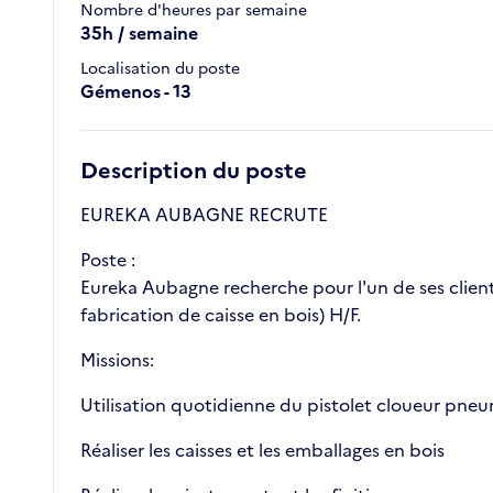
Nombre d'heures par semaine
35h / semaine
Localisation du poste
Gémenos - 13
Description du poste
EUREKA AUBAGNE RECRUTE
Poste :
Eureka Aubagne recherche pour l'un de ses client
fabrication de caisse en bois) H/F.
Missions:
Utilisation quotidienne du pistolet cloueur pneu
Réaliser les caisses et les emballages en bois