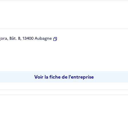
ora, Bât. B, 13400 Aubagne
Copier
Voir la fiche de l'entreprise