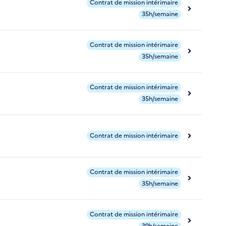
Contrat de mission intérimaire
35h/semaine
Contrat de mission intérimaire
35h/semaine
Contrat de mission intérimaire
35h/semaine
Contrat de mission intérimaire
Contrat de mission intérimaire
35h/semaine
Contrat de mission intérimaire