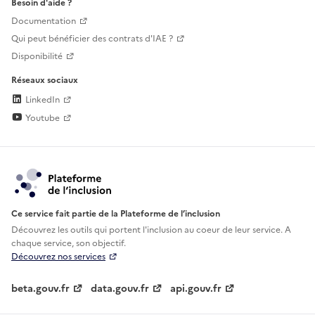
Besoin d'aide ?
Documentation
Qui peut bénéficier des contrats d'IAE ?
Disponibilité
Réseaux sociaux
LinkedIn
Youtube
Ce service fait partie de la Plateforme de l’inclusion
Découvrez les outils qui portent l'inclusion au
coeur de leur service. A
chaque service, son objectif.
Découvrez nos services
beta.gouv.fr
data.gouv.fr
api.gouv.fr