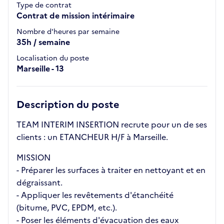
Type de contrat
Contrat de mission intérimaire
Nombre d'heures par semaine
35h / semaine
Localisation du poste
Marseille - 13
Description du poste
TEAM INTERIM INSERTION recrute pour un de ses
clients : un ETANCHEUR H/F à Marseille.
MISSION
- Préparer les surfaces à traiter en nettoyant et en
dégraissant.
- Appliquer les revêtements d'étanchéité
(bitume, PVC, EPDM, etc.).
- Poser les éléments d'évacuation des eaux