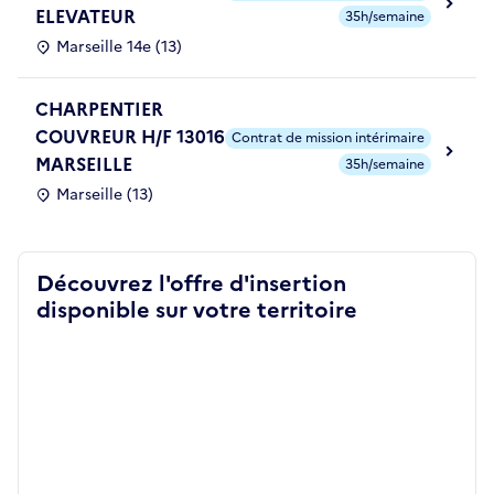
ELEVATEUR
35h/semaine
Marseille 14e (13)
CHARPENTIER
COUVREUR H/F 13016
Contrat de mission intérimaire
MARSEILLE
35h/semaine
Marseille (13)
Découvrez l'offre d'insertion
disponible sur votre territoire