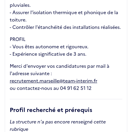
pluviales.
- Assurer l'isolation thermique et phonique de la
toiture.
- Contrôler l'étanchéité des installations réalisées.
PROFIL
- Vous êtes autonome et rigoureux.
- Expérience significative de 3 ans.
Merci d'envoyer vos candidatures par mail à
l'adresse suivante :
recrutement.marseille@team-interim.fr
ou contactez-nous au 04 91 62 51 12
Profil recherché et prérequis
La structure n'a pas encore renseigné cette
rubrique