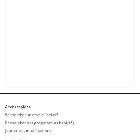
Accès rapides
Rechercher un emploi inclusif
Rechercher des prescripteurs habilités
Journal des modifications