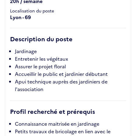
20h / semaine
Localisation du poste
Lyon - 69
Description du poste
Jardinage
Entretenir les végétaux
Assurer le projet floral
Accueillir le public et jardinier débutant
Apui technique auprès des jardiniers de
l'association
Profil recherché et prérequis
Connaissance maitrisée en jardinage
Petits travaux de bricolage en lien avec le