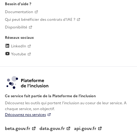
Besoin d'aide ?
Documentation
Qui peut bénéficier des contrats d'IAE ?
Disponibilité
Réseaux sociaux
LinkedIn
Youtube
Ce service fait partie de la Plateforme de l’inclusion
Découvrez les outils qui portent l'inclusion au
coeur de leur service. A
chaque service, son objectif.
Découvrez nos services
beta.gouv.fr
data.gouv.fr
api.gouv.fr