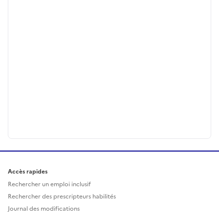
Accès rapides
Rechercher un emploi inclusif
Rechercher des prescripteurs habilités
Journal des modifications