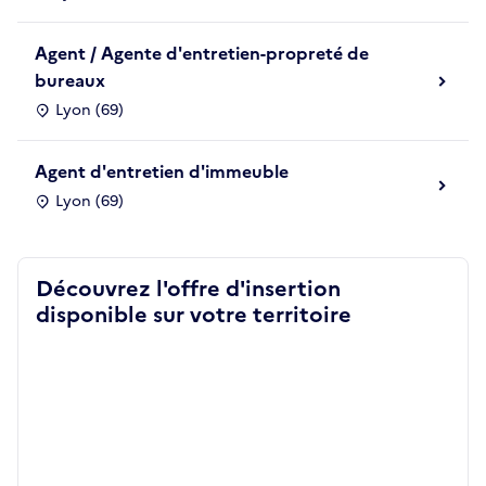
Agent / Agente d'entretien-propreté de
bureaux
Lyon (69)
Agent d'entretien d'immeuble
Lyon (69)
Découvrez l'offre d'insertion
disponible sur votre territoire