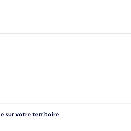
e sur votre territoire