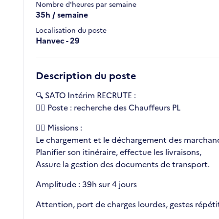
Nombre d'heures par semaine
35h / semaine
Localisation du poste
Hanvec - 29
Description du poste
🔍 SATO Intérim RECRUTE :
👉🏼 Poste : recherche des Chauffeurs PL
👉🏼 Missions :
Le chargement et le déchargement des marchandis
Planifier son itinéraire, effectue les livraisons,
Assure la gestion des documents de transport.
Amplitude : 39h sur 4 jours
Attention, port de charges lourdes, gestes répétit