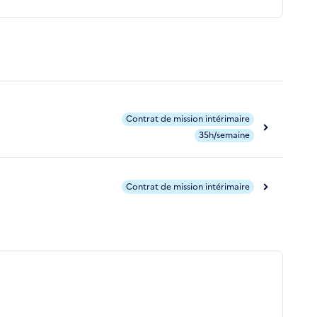
Contrat de mission intérimaire
35h/semaine
Contrat de mission intérimaire