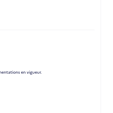
mentations en vigueur.