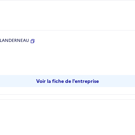
800 LANDERNEAU
Copier
Voir la fiche de l'entreprise