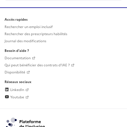
Accès rapides
Rechercher un emploi inclusif
Rechercher des prescripteurs habilités
Journal des modifications
Besoin d'aide ?
Documentation
Qui peut bénéficier des contrats d'IAE ?
Disponibilité
Réseaux sociaux
LinkedIn
Youtube