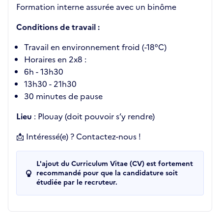
Formation interne assurée avec un binôme
Conditions de travail :
Travail en environnement froid (-18°C)
Horaires en 2x8 :
6h - 13h30
13h30 - 21h30
30 minutes de pause
Lieu
: Plouay (doit pouvoir s’y rendre)
📩 Intéressé(e) ? Contactez-nous !
L'ajout du Curriculum Vitae (CV) est fortement
recommandé pour que la candidature soit
étudiée par le recruteur.