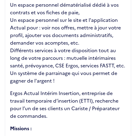
Un espace personnel dématérialisé dédié à vos
contrats et vos fiches de paie,
Un espace personnel sur le site et l'application
Actual pour : voir nos offres, mettre à jour votre
profil, ajouter vos documents administratifs,
demander vos acomptes, etc.
Différents services à votre disposition tout au
long de votre parcours : mutuelle intérimaires
santé, prévoyance, CSE Ergos, services FASTT, etc.
Un système de parrainage qui vous permet de
gagner de l'argent !
Ergos Actual Intérim Insertion, entreprise de
travail temporaire d’insertion (ETTI), recherche
pour l’un de ses clients un Cariste / Préparateur
de commandes.
Missions :