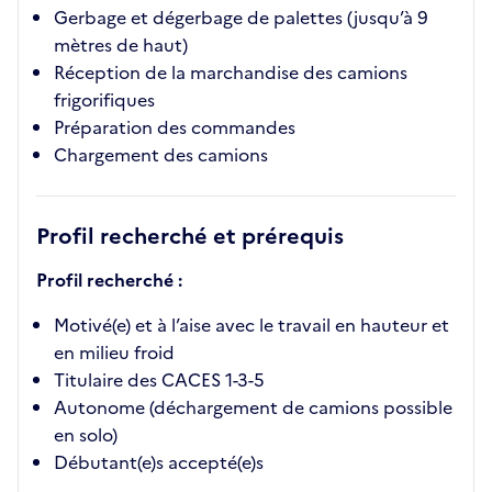
Gerbage et dégerbage de palettes (jusqu’à 9
mètres de haut)
Réception de la marchandise des camions
frigorifiques
Préparation des commandes
Chargement des camions
Profil recherché et prérequis
Profil recherché :
Motivé(e) et à l’aise avec le travail en hauteur et
en milieu froid
Titulaire des CACES 1-3-5
Autonome (déchargement de camions possible
en solo)
Débutant(e)s accepté(e)s