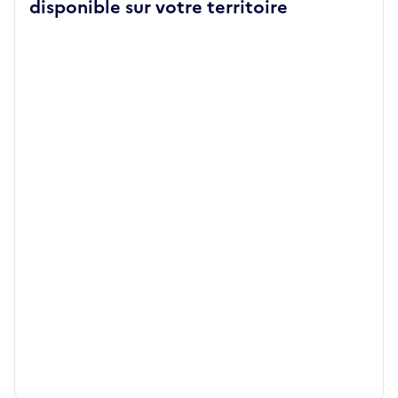
disponible sur votre territoire