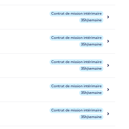
Contrat de mission intérimaire
35h/semaine
Contrat de mission intérimaire
35h/semaine
Contrat de mission intérimaire
35h/semaine
Contrat de mission intérimaire
35h/semaine
Contrat de mission intérimaire
35h/semaine