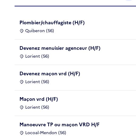
Plombier/chauffagiste (H/F)
Quiberon (56)
Devenez menuisier agenceur (H/F)
Lorient (56)
Devenez maçon vrd (H/F)
Lorient (56)
Maçon vrd (H/F)
Lorient (56)
Manoeuvre TP ou maçon VRD H/F
Locoal-Mendon (56)