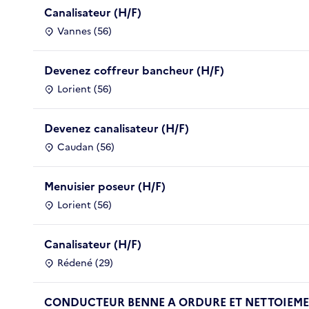
Canalisateur (H/F)
Vannes (56)
Devenez coffreur bancheur (H/F)
Lorient (56)
Devenez canalisateur (H/F)
Caudan (56)
Menuisier poseur (H/F)
Lorient (56)
Canalisateur (H/F)
Rédené (29)
CONDUCTEUR BENNE A ORDURE ET NETTOIEMEN