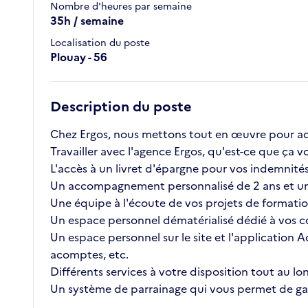
Nombre d'heures par semaine
35h / semaine
Localisation du poste
Plouay - 56
Description du poste
Chez Ergos, nous mettons tout en œuvre pour ac
Travailler avec l'agence Ergos, qu'est-ce que ç
L'accès à un livret d'épargne pour vos indemnités 
Un accompagnement personnalisé de 2 ans et un
Une équipe à l'écoute de vos projets de formatio
Un espace personnel dématérialisé dédié à vos co
Un espace personnel sur le site et l'application A
acomptes, etc.
Différents services à votre disposition tout au lo
Un système de parrainage qui vous permet de gag