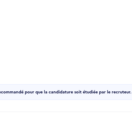
recommandé pour que la candidature soit étudiée par le recruteur.