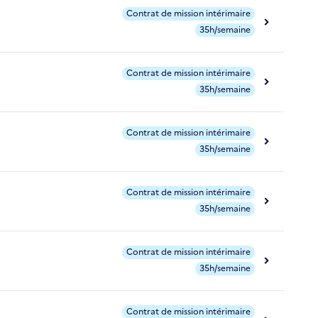
Contrat de mission intérimaire
35h/semaine
Contrat de mission intérimaire
35h/semaine
Contrat de mission intérimaire
35h/semaine
Contrat de mission intérimaire
35h/semaine
Contrat de mission intérimaire
35h/semaine
Contrat de mission intérimaire