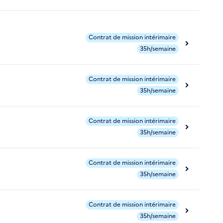
Contrat de mission intérimaire
35h/semaine
Contrat de mission intérimaire
35h/semaine
Contrat de mission intérimaire
35h/semaine
Contrat de mission intérimaire
35h/semaine
Contrat de mission intérimaire
35h/semaine