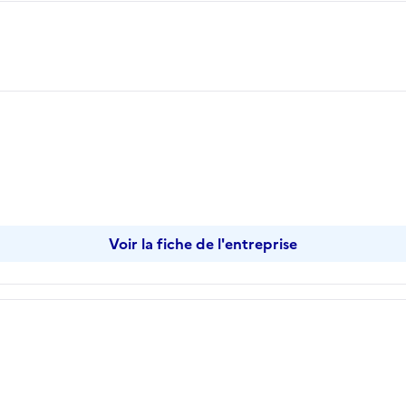
opier
Voir la fiche de l'entreprise