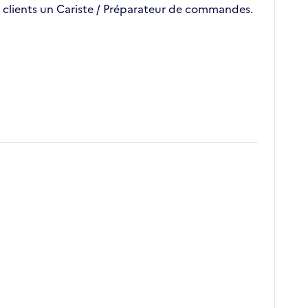
es clients un Cariste / Préparateur de commandes.