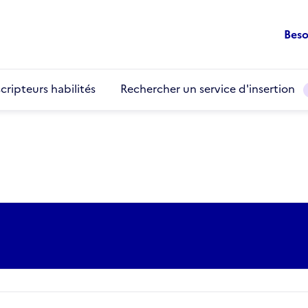
Beso
cripteurs habilités
Rechercher un service d'insertion