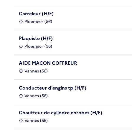
Carreleur (H/F)
Ploemeur (56)
Plaquiste (H/F)
Ploemeur (56)
AIDE MACON COFFREUR
Vannes (56)
Conducteur d'engins tp (H/F)
Vannes (56)
Chauffeur de cylindre enrobés (H/F)
Vannes (56)