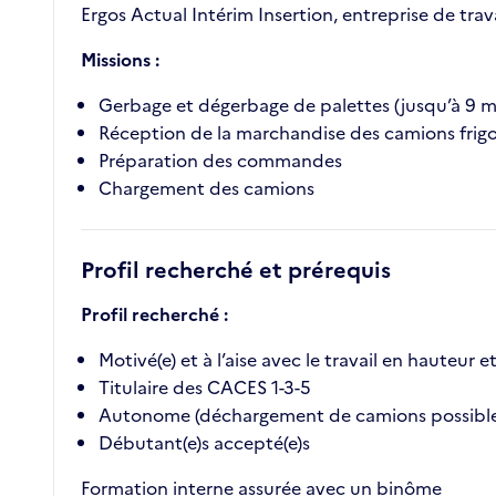
Ergos Actual Intérim Insertion, entreprise de tra
Missions :
Gerbage et dégerbage de palettes (jusqu’à 9 m
Réception de la marchandise des camions frigo
Préparation des commandes
Chargement des camions
Profil recherché et prérequis
Profil recherché :
Motivé(e) et à l’aise avec le travail en hauteur e
Titulaire des CACES 1-3-5
Autonome (déchargement de camions possible 
Débutant(e)s accepté(e)s
Formation interne assurée avec un binôme