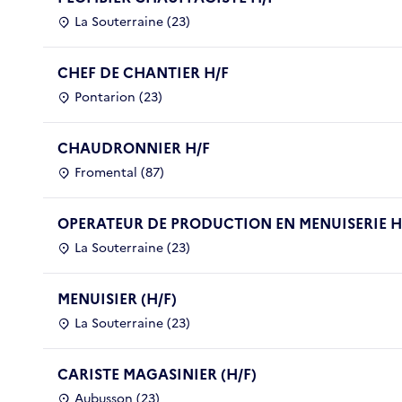
La Souterraine (23)
CHEF DE CHANTIER H/F
Pontarion (23)
CHAUDRONNIER H/F
Fromental (87)
OPERATEUR DE PRODUCTION EN MENUISERIE H
La Souterraine (23)
MENUISIER (H/F)
La Souterraine (23)
CARISTE MAGASINIER (H/F)
Aubusson (23)