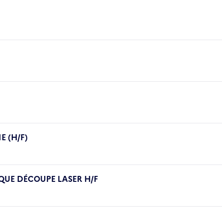
E (H/F)
UE DÉCOUPE LASER H/F