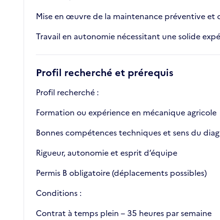
Mise en œuvre de la maintenance préventive et corr
Travail en autonomie nécessitant une solide exp
Profil recherché et prérequis
Profil recherché :
Formation ou expérience en mécanique agricole
Bonnes compétences techniques et sens du diag
Rigueur, autonomie et esprit d’équipe
Permis B obligatoire (déplacements possibles)
Conditions :
Contrat à temps plein – 35 heures par semaine