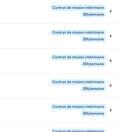
Contrat de mission intérimaire
35h/semaine
Contrat de mission intérimaire
35h/semaine
Contrat de mission intérimaire
35h/semaine
Contrat de mission intérimaire
35h/semaine
Contrat de mission intérimaire
35h/semaine
Contrat de mission intérimaire