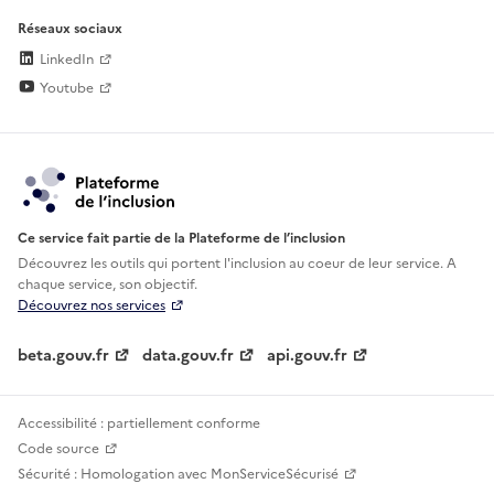
Réseaux sociaux
LinkedIn
Youtube
Ce service fait partie de la Plateforme de l’inclusion
Découvrez les outils qui portent l'inclusion au
coeur de leur service. A
chaque service, son objectif.
Découvrez nos services
beta.gouv.fr
data.gouv.fr
api.gouv.fr
Accessibilité : partiellement conforme
Code source
Sécurité : Homologation avec MonServiceSécurisé