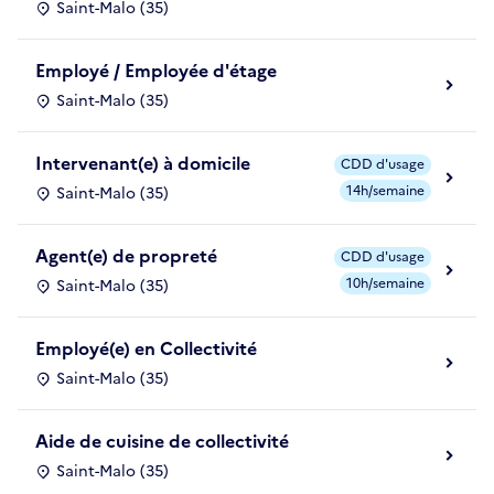
Saint-Malo (35)
Employé / Employée d'étage
Saint-Malo (35)
Intervenant(e) à domicile
CDD d'usage
14h/semaine
Saint-Malo (35)
Agent(e) de propreté
CDD d'usage
10h/semaine
Saint-Malo (35)
Employé(e) en Collectivité
Saint-Malo (35)
Aide de cuisine de collectivité
Saint-Malo (35)