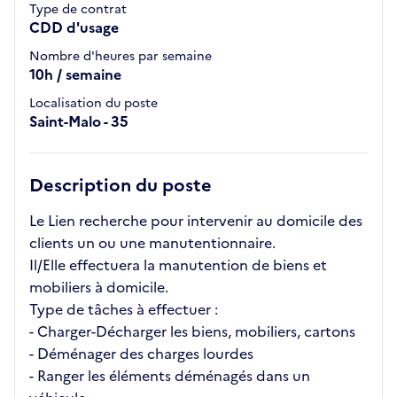
Type de contrat
CDD d'usage
Nombre d'heures par semaine
10h / semaine
Localisation du poste
Saint-Malo - 35
Description du poste
Le Lien recherche pour intervenir au domicile des
clients un ou une manutentionnaire.
Il/Elle effectuera la manutention de biens et
mobiliers à domicile.
Type de tâches à effectuer :
- Charger-Décharger les biens, mobiliers, cartons
- Déménager des charges lourdes
- Ranger les éléments déménagés dans un