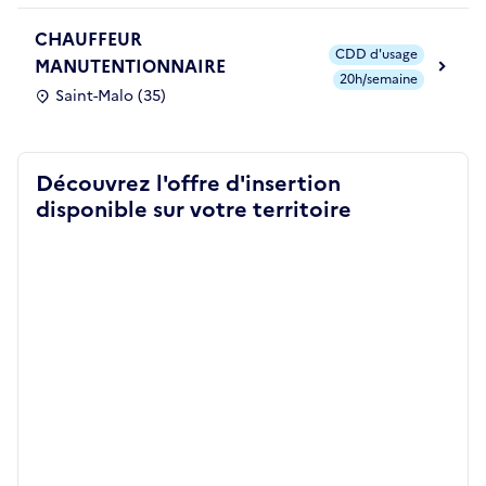
CHAUFFEUR
CDD d'usage
MANUTENTIONNAIRE
20h/semaine
Saint-Malo (35)
Découvrez l'offre d'insertion
disponible sur votre territoire