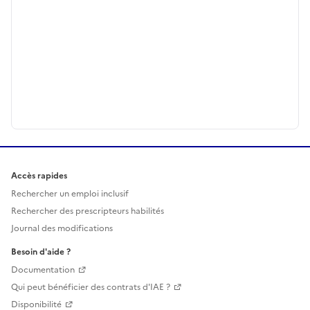
Accès rapides
Rechercher un emploi inclusif
Rechercher des prescripteurs habilités
Journal des modifications
Besoin d'aide ?
Documentation
Qui peut bénéficier des contrats d'IAE ?
Disponibilité