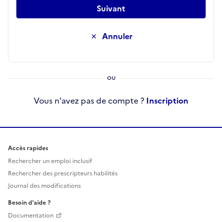
Suivant
Annuler
Vous n'avez pas de compte ?
Inscription
Accès rapides
Rechercher un emploi inclusif
Rechercher des prescripteurs habilités
Journal des modifications
Besoin d'aide ?
Documentation