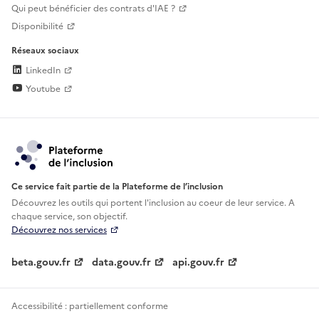
Qui peut bénéficier des contrats d'IAE ?
Disponibilité
Réseaux sociaux
LinkedIn
Youtube
Ce service fait partie de la Plateforme de l’inclusion
Découvrez les outils qui portent l'inclusion au
coeur de leur service. A
chaque service, son objectif.
Découvrez nos services
beta.gouv.fr
data.gouv.fr
api.gouv.fr
Accessibilité : partiellement conforme