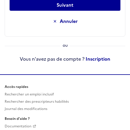
Suivant
Annuler
Vous n'avez pas de compte ?
Inscription
Accès rapides
Rechercher un emploi inclusif
Rechercher des prescripteurs habilités
Journal des modifications
Besoin d'aide ?
Documentation