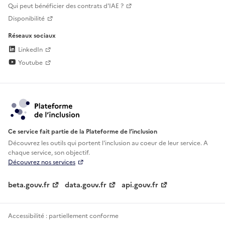
Qui peut bénéficier des contrats d'IAE ?
Disponibilité
Réseaux sociaux
LinkedIn
Youtube
Ce service fait partie de la Plateforme de l’inclusion
Découvrez les outils qui portent l'inclusion au
coeur de leur service. A
chaque service, son objectif.
Découvrez nos services
beta.gouv.fr
data.gouv.fr
api.gouv.fr
Accessibilité : partiellement conforme