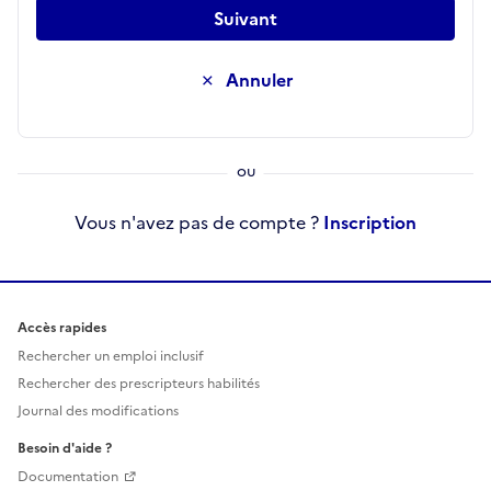
Suivant
Annuler
Vous n'avez pas de compte ?
Inscription
Accès rapides
Rechercher un emploi inclusif
Rechercher des prescripteurs habilités
Journal des modifications
Besoin d'aide ?
Documentation