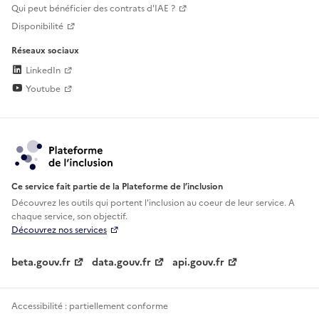
Qui peut bénéficier des contrats d'IAE ?
Disponibilité
Réseaux sociaux
LinkedIn
Youtube
Ce service fait partie de la Plateforme de l’inclusion
Découvrez les outils qui portent l'inclusion au
coeur de leur service. A
chaque service, son objectif.
Découvrez nos services
beta.gouv.fr
data.gouv.fr
api.gouv.fr
Accessibilité : partiellement conforme