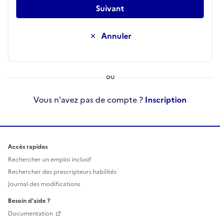
Suivant
Annuler
Vous n'avez pas de compte ?
Inscription
Accès rapides
Rechercher un emploi inclusif
Rechercher des prescripteurs habilités
Journal des modifications
Besoin d'aide ?
Documentation