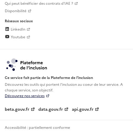
Qui peut bénéficier des contrats d'IAE ?
Disponibilité
Réseaux sociaux
LinkedIn
Youtube
Ce service fait partie de la Plateforme de l’inclusion
Découvrez les outils qui portent l'inclusion au
coeur de leur service. A
chaque service, son objectif.
Découvrez nos services
beta.gouv.fr
data.gouv.fr
api.gouv.fr
Accessibilité : partiellement conforme