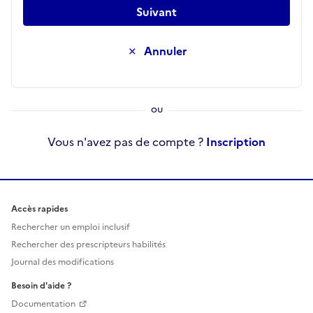
Suivant
Annuler
Vous n'avez pas de compte ?
Inscription
Accès rapides
Rechercher un emploi inclusif
Rechercher des prescripteurs habilités
Journal des modifications
Besoin d'aide ?
Documentation