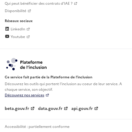
Qui peut bénéficier des contrats d'IAE ?
Disponibilité
Réseaux sociaux
LinkedIn
Youtube
Ce service fait partie de la Plateforme de l’inclusion
Découvrez les outils qui portent l'inclusion au
coeur de leur service. A
chaque service, son objectif.
Découvrez nos services
beta.gouv.fr
data.gouv.fr
api.gouv.fr
Accessibilité : partiellement conforme