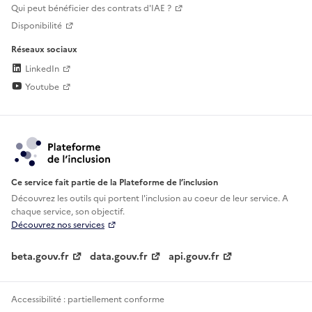
Qui peut bénéficier des contrats d'IAE ?
Disponibilité
Réseaux sociaux
LinkedIn
Youtube
Ce service fait partie de la Plateforme de l’inclusion
Découvrez les outils qui portent l'inclusion au
coeur de leur service. A
chaque service, son objectif.
Découvrez nos services
beta.gouv.fr
data.gouv.fr
api.gouv.fr
Accessibilité : partiellement conforme