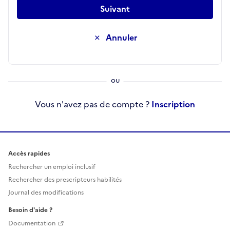
Suivant
Annuler
Vous n'avez pas de compte ?
Inscription
Accès rapides
Rechercher un emploi inclusif
Rechercher des prescripteurs habilités
Journal des modifications
Besoin d'aide ?
Documentation