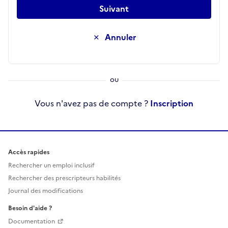
Suivant
Annuler
Vous n'avez pas de compte ?
Inscription
Accès rapides
Rechercher un emploi inclusif
Rechercher des prescripteurs habilités
Journal des modifications
Besoin d'aide ?
Documentation