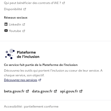
Qui peut bénéficier des contrats d'IAE ?
Disponibilité
Réseaux sociaux
LinkedIn
Youtube
Ce service fait partie de la Plateforme de l’inclusion
Découvrez les outils qui portent l'inclusion au
coeur de leur service. A
chaque service, son objectif.
Découvrez nos services
beta.gouv.fr
data.gouv.fr
api.gouv.fr
Accessibilité : partiellement conforme