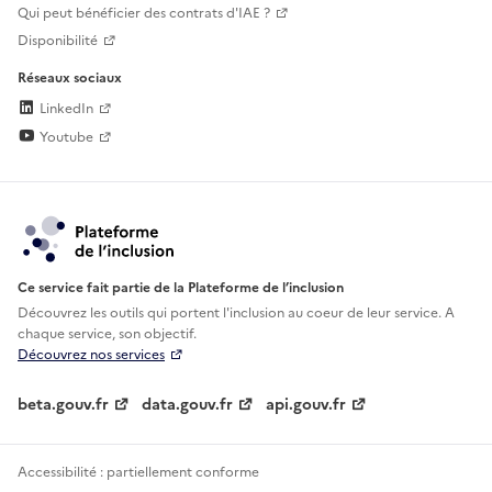
Qui peut bénéficier des contrats d'IAE ?
Disponibilité
Réseaux sociaux
LinkedIn
Youtube
Ce service fait partie de la Plateforme de l’inclusion
Découvrez les outils qui portent l'inclusion au
coeur de leur service. A
chaque service, son objectif.
Découvrez nos services
beta.gouv.fr
data.gouv.fr
api.gouv.fr
Accessibilité : partiellement conforme