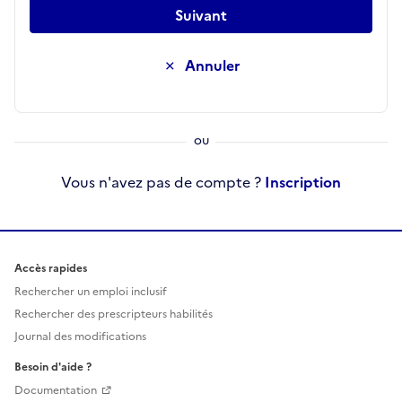
Suivant
Annuler
Vous n'avez pas de compte ?
Inscription
Accès rapides
Rechercher un emploi inclusif
Rechercher des prescripteurs habilités
Journal des modifications
Besoin d'aide ?
Documentation