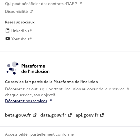
Qui peut bénéficier des contrats d'IAE ?
Disponibilité
Réseaux sociaux
LinkedIn
Youtube
Ce service fait partie de la Plateforme de l’inclusion
Découvrez les outils qui portent l'inclusion au
coeur de leur service. A
chaque service, son objectif.
Découvrez nos services
beta.gouv.fr
data.gouv.fr
api.gouv.fr
Accessibilité : partiellement conforme