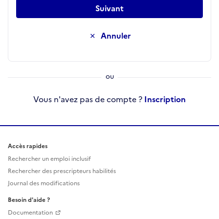
Suivant
Annuler
Vous n'avez pas de compte ?
Inscription
Accès rapides
Rechercher un emploi inclusif
Rechercher des prescripteurs habilités
Journal des modifications
Besoin d'aide ?
Documentation