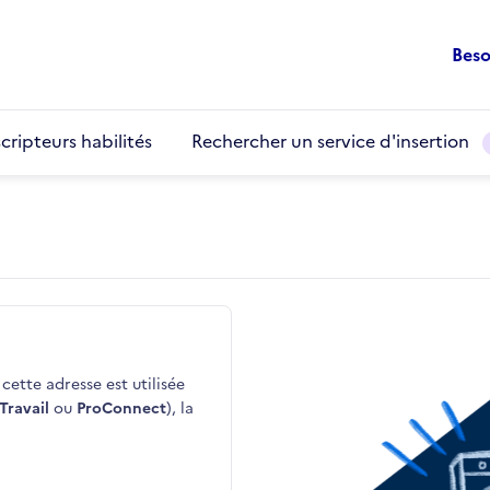
Beso
cripteurs habilités
Rechercher un service d'insertion
cette adresse est utilisée
Travail
ou
ProConnect
), la