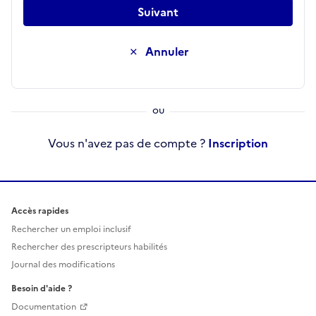
Suivant
Annuler
Vous n'avez pas de compte ?
Inscription
Accès rapides
Rechercher un emploi inclusif
Rechercher des prescripteurs habilités
Journal des modifications
Besoin d'aide ?
Documentation