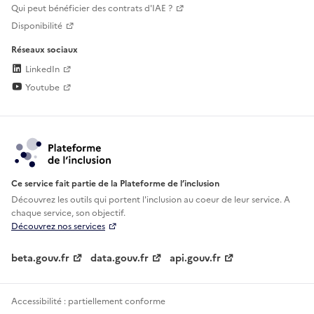
Qui peut bénéficier des contrats d'IAE ?
Disponibilité
Réseaux sociaux
LinkedIn
Youtube
Ce service fait partie de la Plateforme de l’inclusion
Découvrez les outils qui portent l'inclusion au
coeur de leur service. A
chaque service, son objectif.
Découvrez nos services
beta.gouv.fr
data.gouv.fr
api.gouv.fr
Accessibilité : partiellement conforme