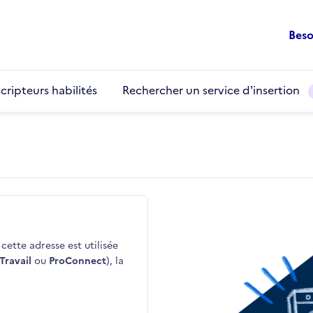
Beso
cripteurs habilités
Rechercher un service d'insertion
cette adresse est utilisée
Travail
ou
ProConnect
), la