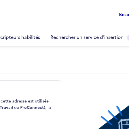
Beso
cripteurs habilités
Rechercher un service d'insertion
cette adresse est utilisée
Travail
ou
ProConnect
), la