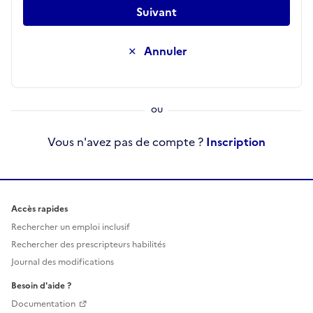
Suivant
Annuler
Vous n'avez pas de compte ?
Inscription
Accès rapides
Rechercher un emploi inclusif
Rechercher des prescripteurs habilités
Journal des modifications
Besoin d'aide ?
Documentation