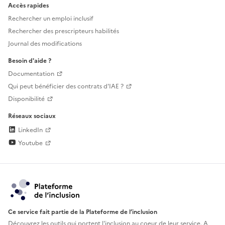
Accès rapides
Rechercher un emploi inclusif
Rechercher des prescripteurs habilités
Journal des modifications
Besoin d'aide ?
Documentation
Qui peut bénéficier des contrats d'IAE ?
Disponibilité
Réseaux sociaux
LinkedIn
Youtube
Ce service fait partie de la Plateforme de l’inclusion
Découvrez les outils qui portent l'inclusion au
coeur de leur service. A