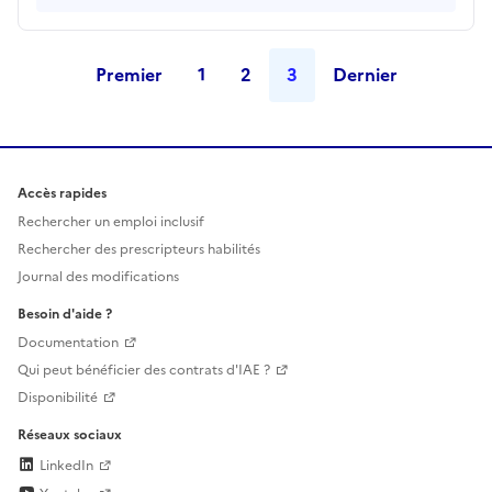
Premier
1
2
3
Dernier
Accès rapides
Rechercher un emploi inclusif
Rechercher des prescripteurs habilités
Journal des modifications
Besoin d'aide ?
Documentation
Qui peut bénéficier des contrats d'IAE ?
Disponibilité
Réseaux sociaux
LinkedIn