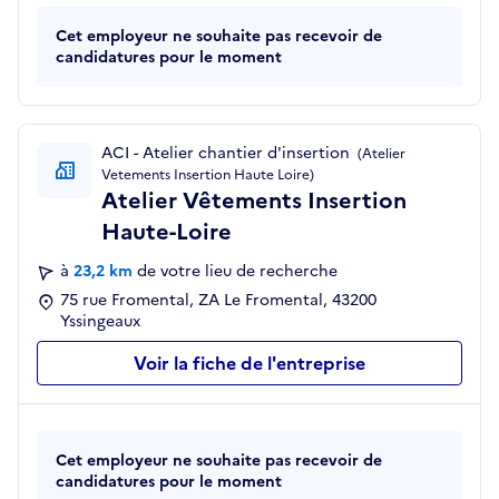
Cet employeur ne souhaite pas recevoir de
candidatures pour le moment
ACI - Atelier chantier d'insertion
(Atelier
Vetements Insertion Haute Loire)
Atelier Vêtements Insertion
Haute-Loire
à
23,2 km
de votre lieu de recherche
75 rue Fromental, ZA Le Fromental, 43200
Yssingeaux
Voir la fiche de l'entreprise
Cet employeur ne souhaite pas recevoir de
candidatures pour le moment