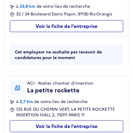
à
23,9 km
de votre lieu de recherche
32 / 34 Boulevard Denis Papin, 91130 Ris-Orangis
Voir la fiche de l'entreprise
Cet employeur ne souhaite pas recevoir de
candidatures pour le moment
ACI - Atelier chantier d'insertion
La petite rockette
à
2,7 km
de votre lieu de recherche
125 RUE DU CHEMIN VERT, LA PETITE ROCKETTE
INSERTION HALL 2, 75011 PARIS 11
Voir la fiche de l'entreprise