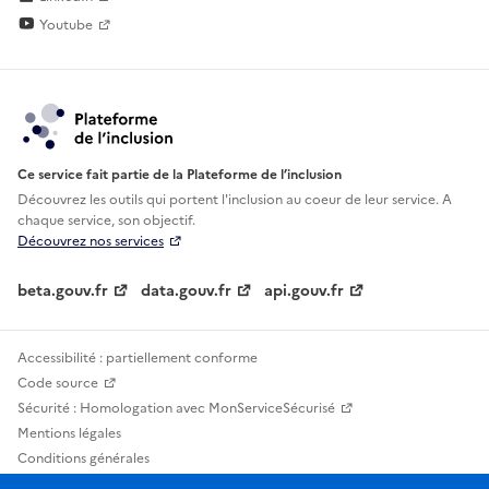
Youtube
Ce service fait partie de la Plateforme de l’inclusion
Découvrez les outils qui portent l'inclusion au
coeur de leur service. A
chaque service, son objectif.
Découvrez nos services
beta.gouv.fr
data.gouv.fr
api.gouv.fr
Accessibilité : partiellement conforme
Code source
Sécurité : Homologation avec MonServiceSécurisé
Mentions légales
Conditions générales
Confidentialité