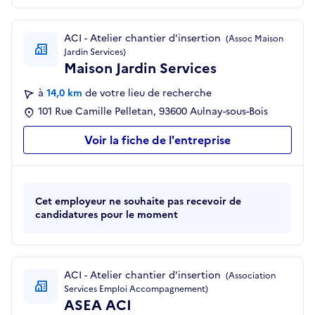
ACI - Atelier chantier d'insertion
(Assoc Maison
Jardin Services)
Maison Jardin Services
à
14,0 km
de votre lieu de recherche
101 Rue Camille Pelletan, 93600 Aulnay-sous-Bois
Voir la fiche de l'entreprise
Cet employeur ne souhaite pas recevoir de
candidatures pour le moment
ACI - Atelier chantier d'insertion
(Association
Services Emploi Accompagnement)
ASEA ACI