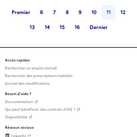
Premier
6
7
8
9
10
11
12
13
14
15
16
Dernier
Accès rapides
Rechercher un emploi inclusif
Rechercher des prescripteurs habilités
Journal des modifications
Besoin d'aide ?
Documentation
Qui peut bénéficier des contrats d'IAE ?
Disponibilité
Réseaux sociaux
LinkedIn