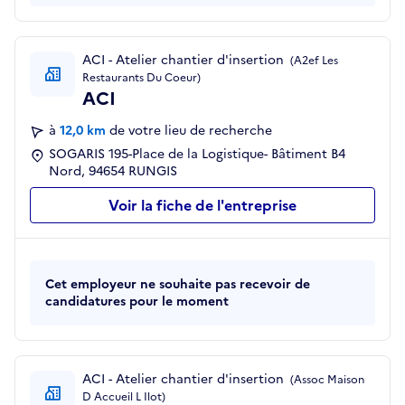
ACI - Atelier chantier d'insertion
(A2ef Les
Restaurants Du Coeur)
ACI
à
12,0 km
de votre lieu de recherche
SOGARIS 195-Place de la Logistique- Bâtiment B4
Nord, 94654 RUNGIS
Voir la fiche de l'entreprise
Cet employeur ne souhaite pas recevoir de
candidatures pour le moment
ACI - Atelier chantier d'insertion
(Assoc Maison
D Accueil L Ilot)