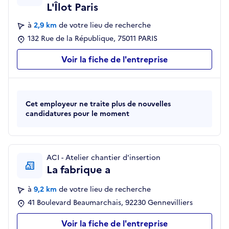
L'Îlot Paris
à
2,9 km
de votre lieu de recherche
132 Rue de la République, 75011 PARIS
Voir la fiche de l'entreprise
Cet employeur ne traite plus de nouvelles
candidatures pour le moment
ACI - Atelier chantier d'insertion
La fabrique a
à
9,2 km
de votre lieu de recherche
41 Boulevard Beaumarchais, 92230 Gennevilliers
Voir la fiche de l'entreprise