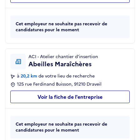
Cet employeur ne souhaite pas recevoir de
candidatures pour le moment
ACI - Atelier chantier d'insertion
Abeilles Maraîchères
à
20,2 km
de votre lieu de recherche
125 rue Ferdinand Buisson, 91210 Draveil
Voir la fiche de l'entreprise
Cet employeur ne souhaite pas recevoir de
candidatures pour le moment