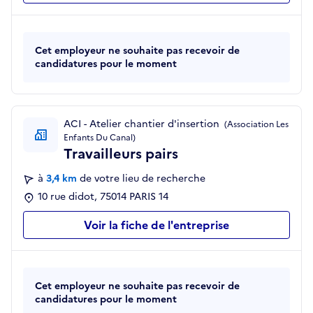
Cet employeur ne souhaite pas recevoir de
candidatures pour le moment
ACI - Atelier chantier d'insertion
(Association Les
Enfants Du Canal)
Travailleurs pairs
à
3,4 km
de votre lieu de recherche
10 rue didot, 75014 PARIS 14
Voir la fiche de l'entreprise
Cet employeur ne souhaite pas recevoir de
candidatures pour le moment