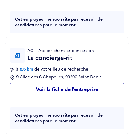
Cet employeur ne souhaite pas recevoir de
candidatures pour le moment
ACI - Atelier chantier d'insertion
La concierge-rit
à
8,6 km
de votre lieu de recherche
9 Allee des 6 Chapelles, 93200 Saint-Denis
Voir la fiche de l'entreprise
Cet employeur ne souhaite pas recevoir de
candidatures pour le moment