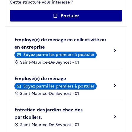
Cette structure vous intéresse ?
Postuler
Employé(e) de ménage en collectivité ou
en entreprise
Soyez parmi les premiers à postuler
Saint-Maurice-De-Beynost - 01
Employé(e) de ménage
Soyez parmi les premiers à postuler
Saint-Maurice-De-Beynost - 01
Entretien des jardins chez des
particuliers.
Saint-Maurice-De-Beynost - 01