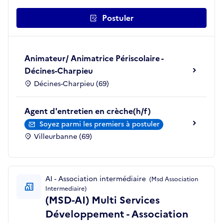
Postuler
Animateur/ Animatrice Périscolaire -
Décines-Charpieu
Décines-Charpieu (69)
Agent d'entretien en crèche(h/f)
Soyez parmi les premiers à postuler
Villeurbanne (69)
AI - Association intermédiaire
(Msd Association
Intermediaire)
(MSD-AI) Multi Services
Développement - Association