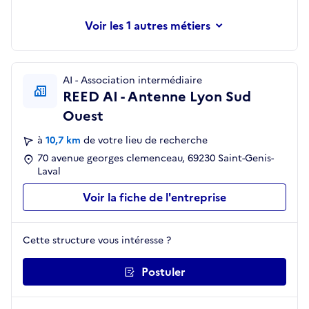
les 1 autres métiers
AI - Association intermédiaire
REED AI - Antenne Lyon Sud
Ouest
à
10,7 km
de votre lieu de recherche
70 avenue georges clemenceau, 69230 Saint-Genis-
Laval
Voir la fiche de l'entreprise
Cette structure vous intéresse ?
Postuler