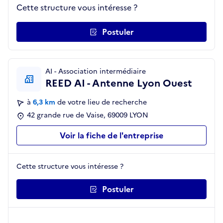
Cette structure vous intéresse ?
Postuler
AI - Association intermédiaire
REED AI - Antenne Lyon Ouest
à
6,3 km
de votre lieu de recherche
42 grande rue de Vaise, 69009 LYON
Voir la fiche de l'entreprise
Cette structure vous intéresse ?
Postuler