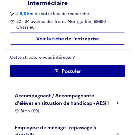
Intermédiaire
à
8,3 km
de votre lieu de recherche
32 - 34 avenue des frères Montgolfier, 69680
Chassieu
Voir la fiche de l'entreprise
Cette structure vous intéresse ?
Postuler
Accompagnant / Accompagnante
d'élèves en situation de handicap - AESH
Bron (69)
Employé.e de ménage - repassage à