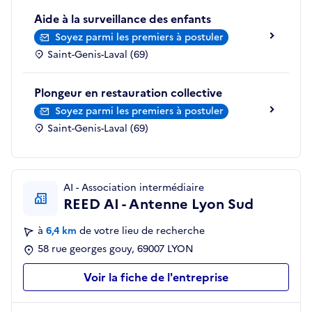
Aide à la surveillance des enfants
Soyez parmi les premiers à postuler
Saint-Genis-Laval (69)
Plongeur en restauration collective
Soyez parmi les premiers à postuler
Saint-Genis-Laval (69)
AI - Association intermédiaire
REED AI - Antenne Lyon Sud
à
6,4 km
de votre lieu de recherche
58 rue georges gouy, 69007 LYON
Voir la fiche de l'entreprise