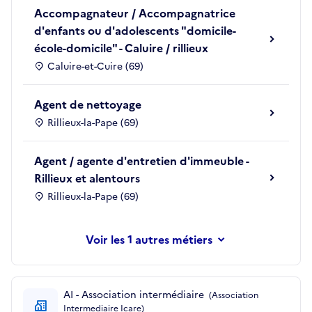
Accompagnateur / Accompagnatrice
d'enfants ou d'adolescents "domicile-
école-domicile" - Caluire / rillieux
Caluire-et-Cuire (69)
Agent de nettoyage
Rillieux-la-Pape (69)
Agent / agente d'entretien d'immeuble -
Rillieux et alentours
Rillieux-la-Pape (69)
les 1 autres métiers
AI - Association intermédiaire
(Association
Intermediaire Icare)