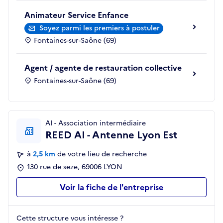
Animateur Service Enfance
Soyez parmi les premiers à postuler
Fontaines-sur-Saône (69)
Agent / agente de restauration collective
Fontaines-sur-Saône (69)
AI - Association intermédiaire
REED AI - Antenne Lyon Est
à
2,5 km
de votre lieu de recherche
130 rue de seze, 69006 LYON
Voir la fiche de l'entreprise
Cette structure vous intéresse ?