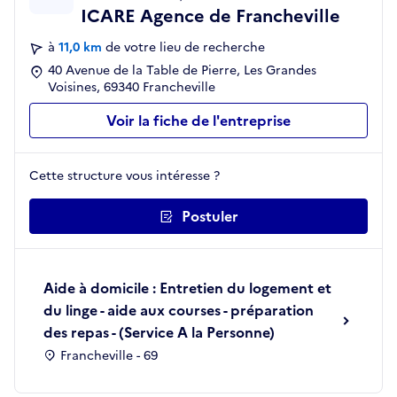
ICARE Agence de Francheville
à
11,0 km
de votre lieu de recherche
40 Avenue de la Table de Pierre, Les Grandes
Voisines, 69340 Francheville
Voir la fiche de l'entreprise
Cette structure vous intéresse ?
Postuler
Aide à domicile : Entretien du logement et
du linge - aide aux courses - préparation
des repas - (Service A la Personne)
Francheville - 69