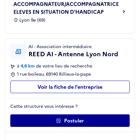
ACCOMPAGNATEUR/ACCOMPAGNATRICE
ELEVES EN SITUATION D'HANDICAP
Lyon 9e (69)
AI - Association intermédiaire
REED AI - Antenne Lyon Nord
à
4,6 km
de votre lieu de recherche
1 rue boileau, 69140 Rillieux-la-pape
Voir la fiche de l'entreprise
Cette structure vous intéresse ?
Postuler