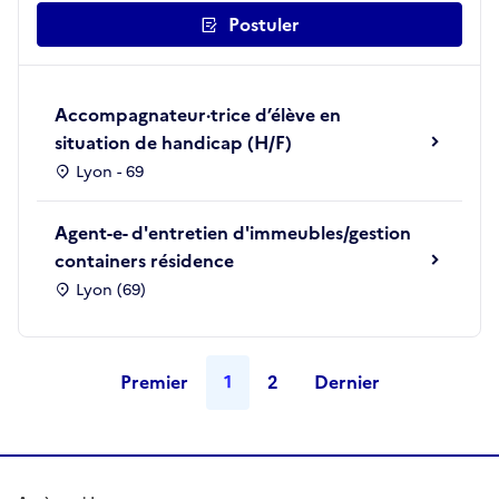
Postuler
Accompagnateur·trice d’élève en
situation de handicap (H/F)
Lyon - 69
Agent-e- d'entretien d'immeubles/gestion
containers résidence
Lyon (69)
Premier
1
2
Dernier