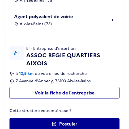
Aix-Les-Bains - 73
Agent polyvalent de voirie
Aix-les-Bains (73)
EI - Entreprise d'insertion
ASSOC REGIE QUARTIERS
AIXOIS
à
12,5 km
de votre lieu de recherche
7 Avenue d'Annecy, 73100 Aix-les-Bains
Voir la fiche de l'entreprise
Cette structure vous intéresse ?
Postuler