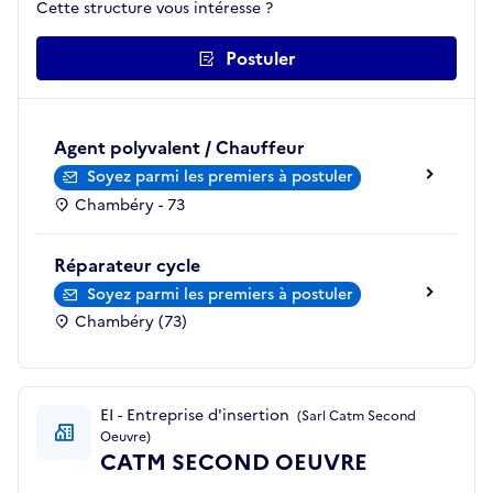
Cette structure vous intéresse ?
Postuler
Agent polyvalent / Chauffeur
Soyez parmi les premiers à postuler
Chambéry - 73
Réparateur cycle
Soyez parmi les premiers à postuler
Chambéry (73)
EI - Entreprise d'insertion
(Sarl Catm Second
Oeuvre)
CATM SECOND OEUVRE