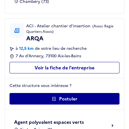
Chambéry (73)
ACI - Atelier chantier d'insertion
(Assoc Regie
Quartiers Aixois)
ARQA
à
12,5 km
de votre lieu de recherche
7 Av d'Annecy, 73100 Aix-les-Bains
Voir la fiche de l'entreprise
Cette structure vous intéresse ?
Postuler
Agent polyvalent espaces verts