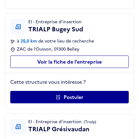
EI - Entreprise d'insertion
TRIALP Bugey Sud
à
25,0 km
de votre lieu de recherche
ZAC de l’Ousson, 01300 Belley
Voir la fiche de l'entreprise
Cette structure vous intéresse ?
Postuler
EI - Entreprise d'insertion
(Trialp)
TRIALP Grésivaudan