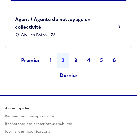
Agent / Agente de nettoyage en
collectivité
Aix-Les-Bains - 73
Premier
1
2
3
4
5
6
Dernier
Accès rapides
Rechercher un emploi inclusif
Rechercher des prescripteurs habilités
Journal des modifications