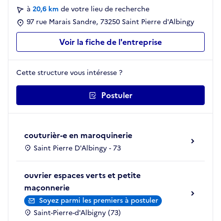
à
20,6 km
de votre lieu de recherche
97 rue Marais Sandre, 73250 Saint Pierre d'Albingy
Voir la fiche de l'entreprise
Cette structure vous intéresse ?
Postuler
couturièr-e en maroquinerie
Saint Pierre D'Albingy - 73
ouvrier espaces verts et petite
maçonnerie
Soyez parmi les premiers à postuler
Saint-Pierre-d'Albigny (73)