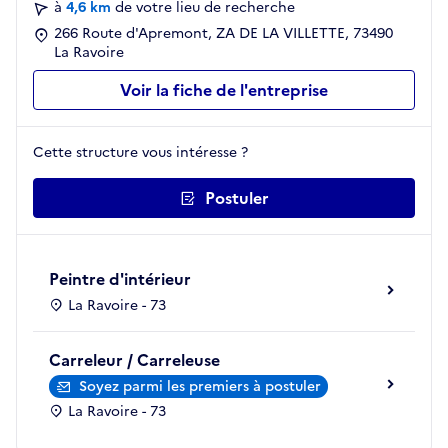
à
4,6 km
de votre lieu de recherche
266 Route d'Apremont, ZA DE LA VILLETTE, 73490
La Ravoire
Voir la fiche de l'entreprise
Cette structure vous intéresse ?
Postuler
Peintre d'intérieur
La Ravoire - 73
Carreleur / Carreleuse
Soyez parmi les premiers à postuler
La Ravoire - 73