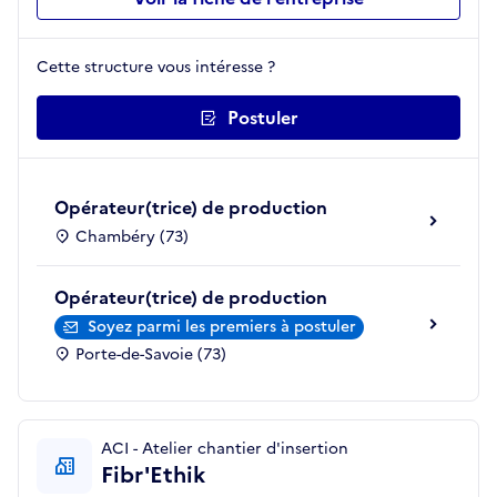
Cette structure vous intéresse ?
Postuler
Opérateur(trice) de production
Chambéry (73)
Opérateur(trice) de production
Soyez parmi les premiers à postuler
Porte-de-Savoie (73)
ACI - Atelier chantier d'insertion
Fibr'Ethik