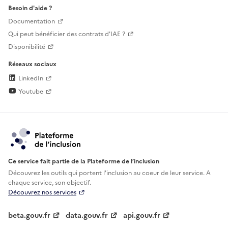
Besoin d'aide ?
Documentation
Qui peut bénéficier des contrats d'IAE ?
Disponibilité
Réseaux sociaux
LinkedIn
Youtube
Ce service fait partie de la Plateforme de l’inclusion
Découvrez les outils qui portent l'inclusion au
coeur de leur service. A
chaque service, son objectif.
Découvrez nos services
beta.gouv.fr
data.gouv.fr
api.gouv.fr