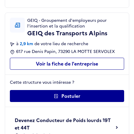
GEIQ - Groupement d'employeurs pour
l'insertion et la qualification
GEIQ des Transports Alpins
à
2,9 km
de votre lieu de recherche
617 rue Denis Papin, 73290 LA MOTTE SERVOLEX
Voir la fiche de l'entreprise
Cette structure vous intéresse ?
Postuler
Devenez Conducteur de Poids lourds 19T
et 44T